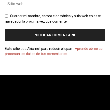
Guardar mi nombre, correo electrónico y sitio web en este
navegador la próxima vez que comente.
Este sitio usa Akismet para reducir el spam.
Aprende cómo se
procesan los datos de tus comentarios.