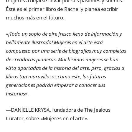
mujeres a dejarse llevar por sus pasiones y sueños.
Éste es el primer libro de Rachel y planea escribir
muchos más en el futuro.
«
¡Todo un soplo de aire fresco lleno de información y
bellamente ilustrado! Mujeres en el arte está
compuesto por una serie de biografías muy completas
de creadoras pioneras. Muchísimas mujeres se han
visto apartadas de la historia del arte, pero, gracias a
libros tan maravillosos como este, las futuras
generaciones podrán empezar a conocer sus
historias
».
—DANIELLE KRYSA, fundadora de The Jealous
Curator, sobre «Mujeres en el arte».