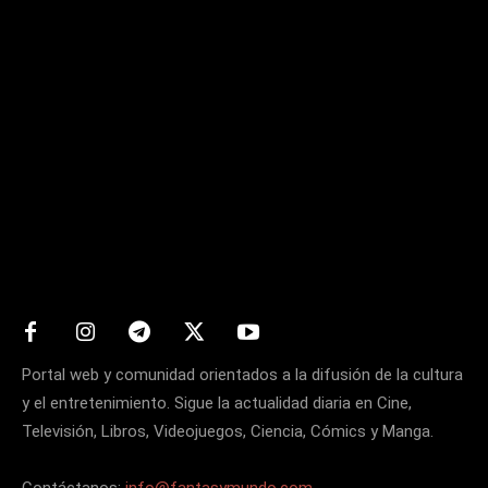
Matters
Portal web y comunidad orientados a la difusión de la cultura
y el entretenimiento. Sigue la actualidad diaria en Cine,
Televisión, Libros, Videojuegos, Ciencia, Cómics y Manga.
Contáctanos:
info@fantasymundo.com