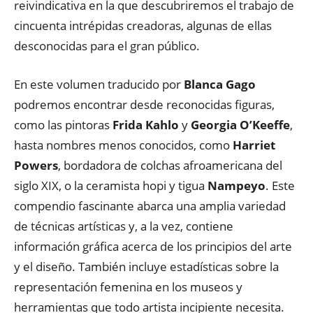
reivindicativa en la que descubriremos el trabajo de
cincuenta intrépidas creadoras, algunas de ellas
desconocidas para el gran público.
En este volumen traducido por
Blanca Gago
podremos encontrar desde reconocidas figuras,
como las pintoras
Frida Kahlo
y
Georgia O’Keeffe
,
hasta nombres menos conocidos, como
Harriet
Powers
, bordadora de colchas afroamericana del
siglo XIX, o la ceramista hopi y tigua
Nampeyo
. Este
compendio fascinante abarca una amplia variedad
de técnicas artísticas y, a la vez, contiene
información gráfica acerca de los principios del arte
y el diseño. También incluye estadísticas sobre la
representación femenina en los museos y
herramientas que todo artista incipiente necesita.