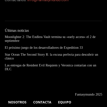
Últimas noticias
Moonlighter 2: The Endless Vault termina su «early access» el 2 de
septiembre
El próximo juego de los desarrolladores de Expedition 33
Star Ocean The Second Story R: la excusa perfecta para descubrir un
clásico
Las entregas de Resident Evil Requiem y Veronica contarían con un
DLC
Fantasymundo 2025
NOSOTROS
CONTACTA
EQUIPO