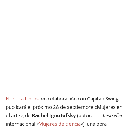
Nórdica Libros
, en colaboración con Capitán Swing,
publicará el próximo 28 de septiembre «Mujeres en
el arte», de
Rachel Ignotofsky
(autora del
bestseller
internacional «
Mujeres de ciencia
«), una obra