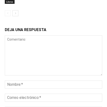
Libros
DEJA UNA RESPUESTA