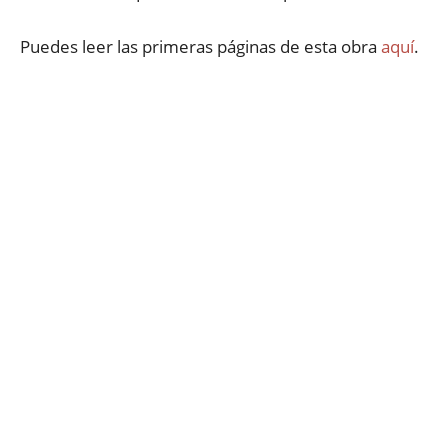
Puedes leer las primeras páginas de esta obra
aquí
.