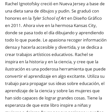
Rachel Ignotofsky creció en Nueva Jersey a base de
una dieta sana de dibujos y pudin. Se graduó con
honores en la
Tyler School of Art
en Diseño Gráfico
en 2011. Ahora vive en la hermosa Kansas City,
donde se pasa todo el día dibujando y aprendiendo
todo lo que puede. Le apasiona recoger información
densa y hacerla accesible y divertida, y se dedica a
crear trabajos artísticos educativos. Rachel se
inspira en la historia y en la ciencia, y cree que la
ilustración es una poderosa herramienta que puede
convertir el aprendizaje en algo excitante. Utiliza su
trabajo para propagar sus ideas sobre educación, el
aprendizaje de la ciencia y sobre las mujeres que
han sido capaces de lograr grandes cosas. Tiene la
esperanza de que este libro inspire a niñas y