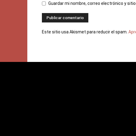
Guardar mi nombre, correo electrónico y sit
Este sitio usa Akismet para reducir el spam.
Apr