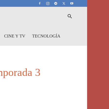
CINE Y TV
TECNOLOGÍA
mporada 3