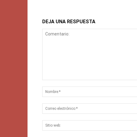
DEJA UNA RESPUESTA