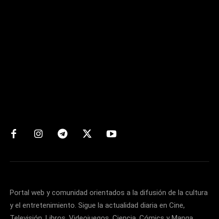
Matters
Portal web y comunidad orientados a la difusión de la cultura
y el entretenimiento. Sigue la actualidad diaria en Cine,
Televisión, Libros, Videojuegos, Ciencia, Cómics y Manga.