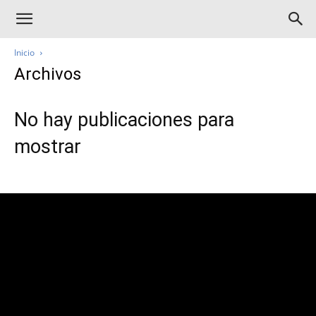
Inicio
Archivos
No hay publicaciones para
mostrar