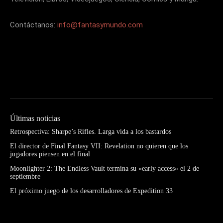
Contáctanos:
info@fantasymundo.com
Últimas noticias
Retrospectiva: Sharpe’s Rifles. Larga vida a los bastardos
El director de Final Fantasy VII: Revelation no quieren que los
jugadores piensen en el final
Moonlighter 2: The Endless Vault termina su «early access» el 2 de
septiembre
El próximo juego de los desarrolladores de Expedition 33