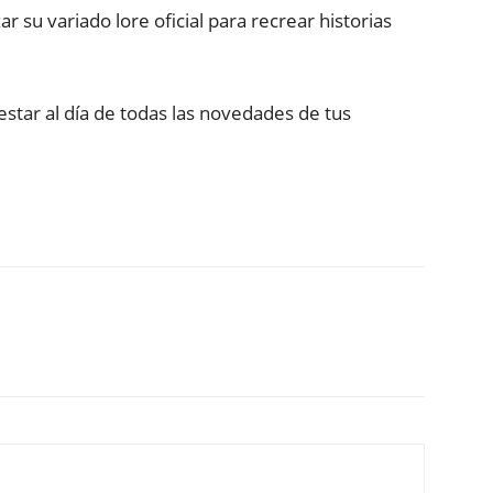
r su variado lore oficial para recrear historias
estar al día de todas las novedades de tus