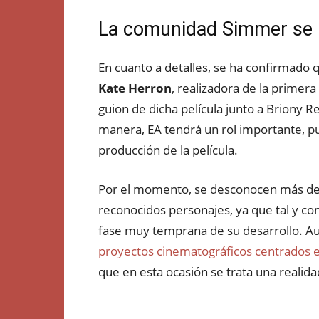
La comunidad Simmer se
En cuanto a detalles, se ha confirmado 
Kate Herron
, realizadora de la primer
guion de dicha película junto a Briony
manera, EA tendrá un rol importante, pu
producción de la película.
Por el momento, se desconocen más de
reconocidos personajes, ya que tal y c
fase muy temprana de su desarrollo. 
proyectos cinematográficos centrados en
que en esta ocasión se trata una realida