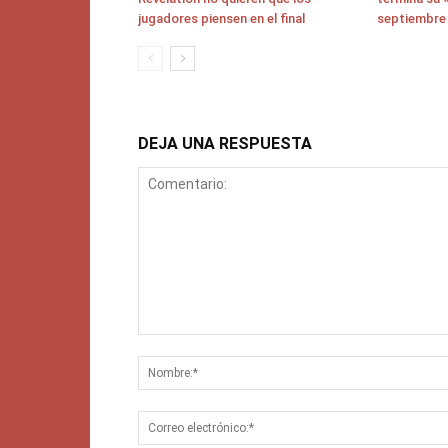
jugadores piensen en el final
septiembre
DEJA UNA RESPUESTA