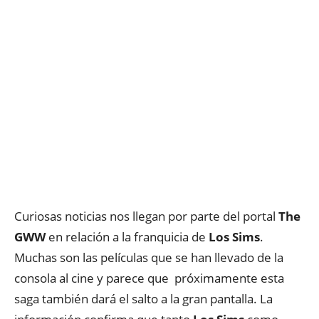
Curiosas noticias nos llegan por parte del portal
The
GWW
en relación a la franquicia de
Los Sims
.
Muchas son las películas que se han llevado de la
consola al cine y parece que próximamente esta
saga también dará el salto a la gran pantalla. La