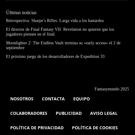
Últimas noticias
Retrospectiva: Sharpe’s Rifles. Larga vida a los bastardos
El director de Final Fantasy VII: Revelation no quieren que los
jugadores piensen en el final
Moonlighter 2: The Endless Vault termina su «early access» el 2 de
septiembre
El próximo juego de los desarrolladores de Expedition 33
Fantasymundo 2025
NOSOTROS
CONTACTA
EQUIPO
COLABORADORES
PUBLICIDAD
AVISO LEGAL
POLÍTICA DE PRIVACIDAD
POLÍTICA DE COOKIES