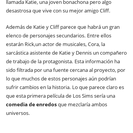
llamada Katie, una joven bonachona pero algo
desastrosa que vive con su mejor amigo Cliff.
Además de Katie y Cliff parece que habrá un gran
elenco de personajes secundarios. Entre ellos
estarán Rick,un actor de musicales, Cora, la
sarcástica asistente de Katie y Dennis un compañero
de trabajo de la protagonista. Esta información ha
sido filtrada por una fuente cercana al proyecto, por
lo que muchos de estos personajes aún podrían
sufrir cambios en la historia. Lo que parece claro es
que esta primera película de Los Sims sería una
comedia de enredos
que mezclaría ambos
universos.