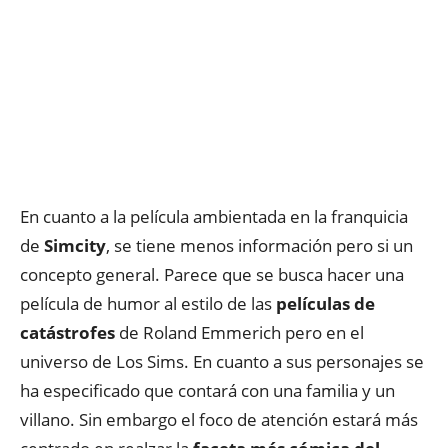
En cuanto a la película ambientada en la franquicia
de
Simcity
, se tiene menos información pero si un
concepto general. Parece que se busca hacer una
película de humor al estilo de las
películas de
catástrofes
de Roland Emmerich pero en el
universo de Los Sims. En cuanto a sus personajes se
ha especificado que contará con una familia y un
villano. Sin embargo el foco de atención estará más