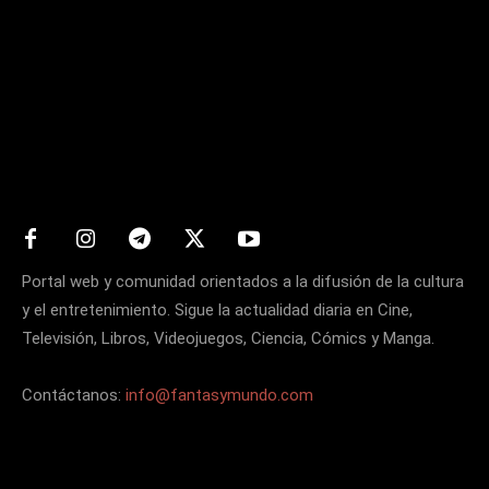
Matters
Portal web y comunidad orientados a la difusión de la cultura
y el entretenimiento. Sigue la actualidad diaria en Cine,
Televisión, Libros, Videojuegos, Ciencia, Cómics y Manga.
Contáctanos:
info@fantasymundo.com