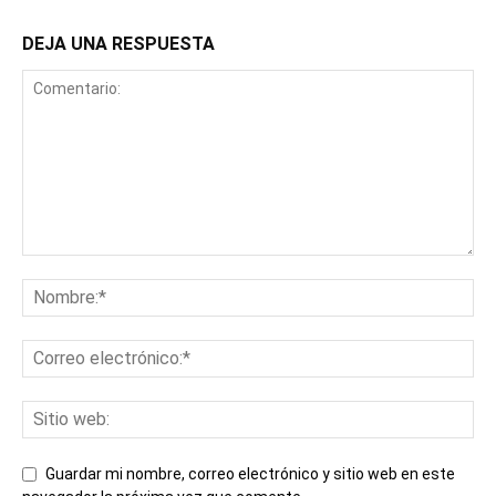
DEJA UNA RESPUESTA
Guardar mi nombre, correo electrónico y sitio web en este