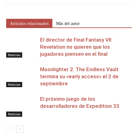
Artículos relacionados
Más del autor
El director de Final Fantasy VII:
Revelation no quieren que los
jugadores piensen en el final
Noticias
Moonlighter 2: The Endless Vault
termina su «early access» el 2 de
septiembre
Noticias
El próximo juego de los
desarrolladores de Expedition 33
Noticias