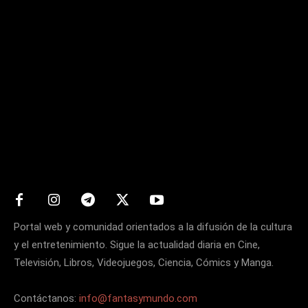
Matters
Portal web y comunidad orientados a la difusión de la cultura
y el entretenimiento. Sigue la actualidad diaria en Cine,
Televisión, Libros, Videojuegos, Ciencia, Cómics y Manga.
Contáctanos:
info@fantasymundo.com