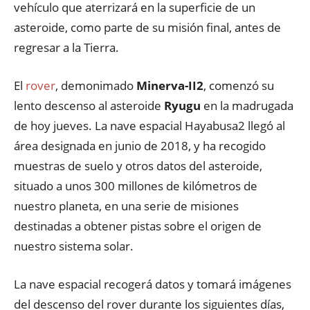
vehículo que aterrizará en la superficie de un
asteroide, como parte de su misión final, antes de
regresar a la Tierra.
El
rover
, demonimado
Minerva-II2
, comenzó su
lento descenso al asteroide
Ryugu
en la madrugada
de hoy jueves. La nave espacial Hayabusa2 llegó al
área designada en junio de 2018, y ha recogido
muestras de suelo y otros datos del asteroide,
situado a unos 300 millones de kilómetros de
nuestro planeta, en una serie de misiones
destinadas a obtener pistas sobre el origen de
nuestro sistema solar.
La nave espacial recogerá datos y tomará imágenes
del descenso del rover durante los siguientes días,