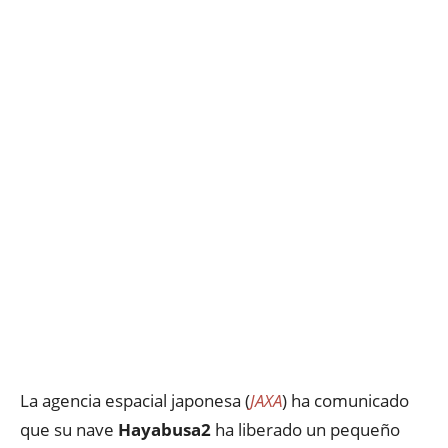
La agencia espacial japonesa (
JAXA
) ha comunicado
que su nave
Hayabusa2
ha liberado un pequeño