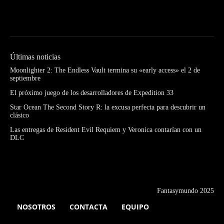
Últimas noticias
Moonlighter 2: The Endless Vault termina su «early access» el 2 de
septiembre
El próximo juego de los desarrolladores de Expedition 33
Star Ocean The Second Story R: la excusa perfecta para descubrir un
clásico
Las entregas de Resident Evil Requiem y Veronica contarían con un
DLC
Fantasymundo 2025
NOSOTROS
CONTACTA
EQUIPO