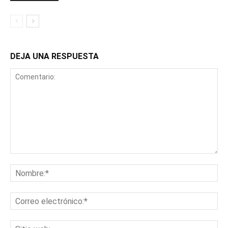
DEJA UNA RESPUESTA