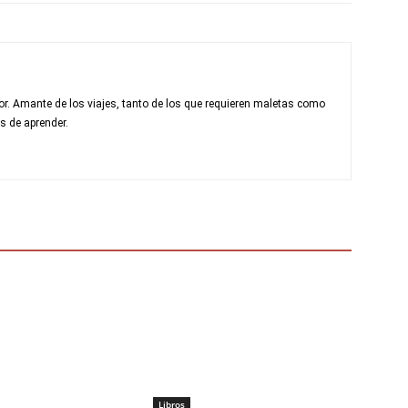
r. Amante de los viajes, tanto de los que requieren maletas como
s de aprender.
Libros