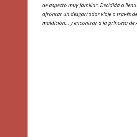
de aspecto muy familiar. Decidida a llenar
afrontar un desgarrador viaje a través de
maldición… y encontrar a la princesa de A