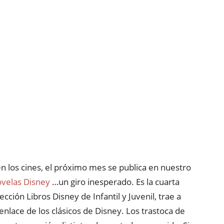
n los cines, el próximo mes se publica en nuestro
velas Disney
…un giro inesperado. Es la cuarta
ección Libros Disney de Infantil y Juvenil, trae a
nlace de los clásicos de Disney. Los trastoca de