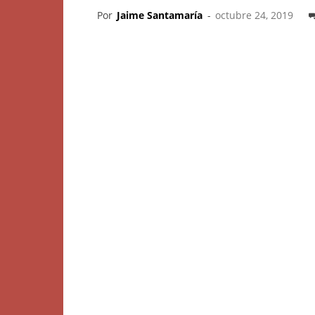
Por
Jaime Santamaría
-
octubre 24, 2019