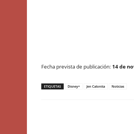
Fecha prevista de publicación:
14 de n
ETIQUETAS
Disney+
Jen Calonita
Noticias