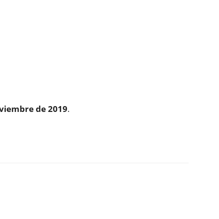
oviembre de 2019
.