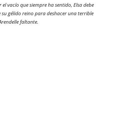
 el vacío que siempre ha sentido, Elsa debe
 su gélido reino para deshacer una terrible
rendelle faltante.