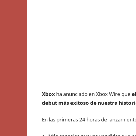
Xbox
ha anunciado en Xbox Wire que
e
debut más exitoso de nuestra histori
En las primeras 24 horas de lanzamiento