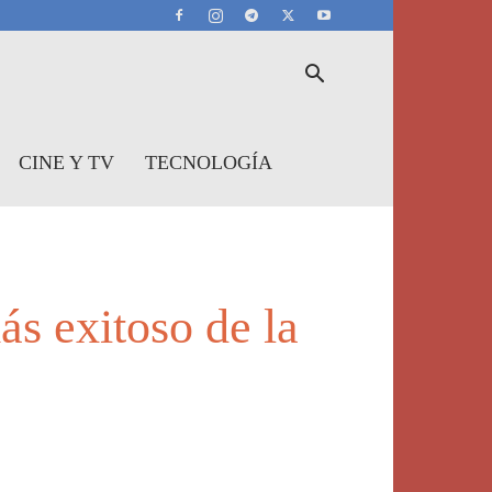
CINE Y TV
TECNOLOGÍA
ás exitoso de la