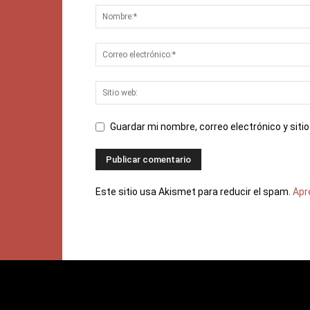
Guardar mi nombre, correo electrónico y sit
Este sitio usa Akismet para reducir el spam.
Apr