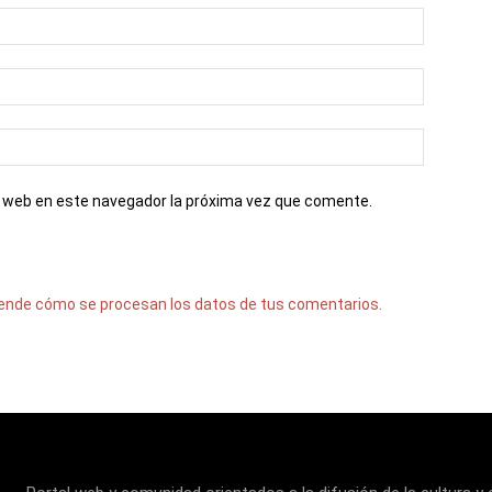
io web en este navegador la próxima vez que comente.
ende cómo se procesan los datos de tus comentarios.