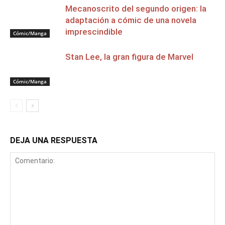
Mecanoscrito del segundo origen: la
adaptación a cómic de una novela
imprescindible
Cómic/Manga
Stan Lee, la gran figura de Marvel
Cómic/Manga
DEJA UNA RESPUESTA