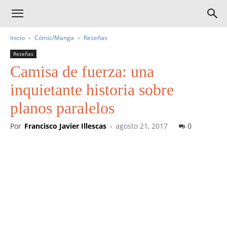
Inicio
Cómic/Manga
Reseñas
Reseñas
Camisa de fuerza: una
inquietante historia sobre
planos paralelos
Por
Francisco Javier Illescas
-
agosto 21, 2017
0