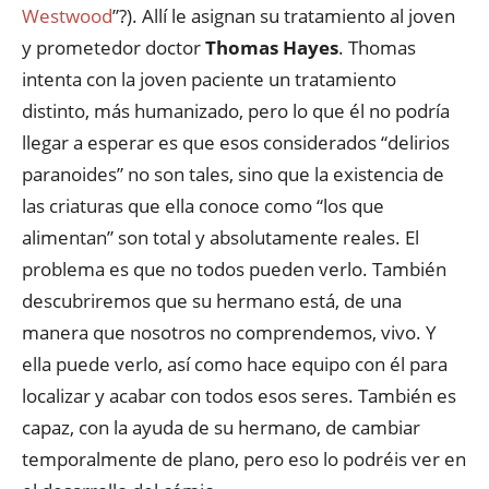
Westwood
”?). Allí le asignan su tratamiento al joven
y prometedor doctor
Thomas Hayes
. Thomas
intenta con la joven paciente un tratamiento
distinto, más humanizado, pero lo que él no podría
llegar a esperar es que esos considerados “delirios
paranoides” no son tales, sino que la existencia de
las criaturas que ella conoce como “los que
alimentan” son total y absolutamente reales. El
problema es que no todos pueden verlo. También
descubriremos que su hermano está, de una
manera que nosotros no comprendemos, vivo. Y
ella puede verlo, así como hace equipo con él para
localizar y acabar con todos esos seres. También es
capaz, con la ayuda de su hermano, de cambiar
temporalmente de plano, pero eso lo podréis ver en