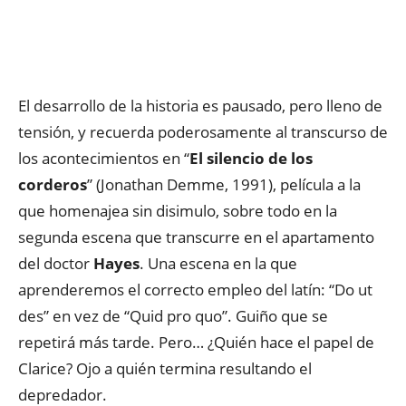
El desarrollo de la historia es pausado, pero lleno de
tensión, y recuerda poderosamente al transcurso de
los acontecimientos en “
El silencio de los
corderos
” (Jonathan Demme, 1991), película a la
que homenajea sin disimulo, sobre todo en la
segunda escena que transcurre en el apartamento
del doctor
Hayes
. Una escena en la que
aprenderemos el correcto empleo del latín: “Do ut
des” en vez de “Quid pro quo”. Guiño que se
repetirá más tarde. Pero… ¿Quién hace el papel de
Clarice? Ojo a quién termina resultando el
depredador.