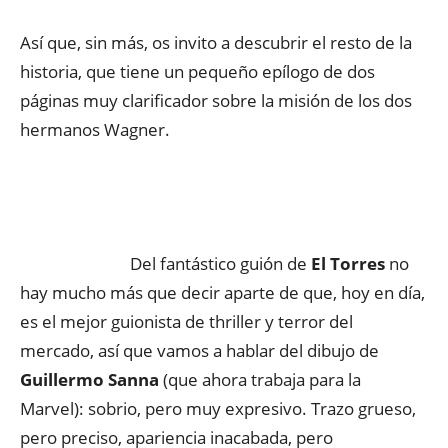
Así que, sin más, os invito a descubrir el resto de la
historia, que tiene un pequeño epílogo de dos
páginas muy clarificador sobre la misión de los dos
hermanos Wagner.
Del fantástico guión de
El Torres
no
hay mucho más que decir aparte de que, hoy en día,
es el mejor guionista de thriller y terror del
mercado, así que vamos a hablar del dibujo de
Guillermo Sanna
(que ahora trabaja para la
Marvel): sobrio, pero muy expresivo. Trazo grueso,
pero preciso, apariencia inacabada, pero