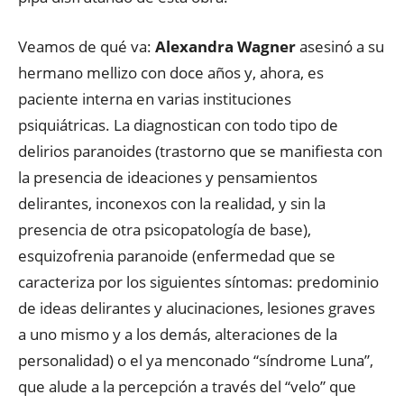
Veamos de qué va:
Alexandra Wagner
asesinó a su
hermano mellizo con doce años y, ahora, es
paciente interna en varias instituciones
psiquiátricas. La diagnostican con todo tipo de
delirios paranoides (trastorno que se manifiesta con
la presencia de ideaciones y pensamientos
delirantes, inconexos con la realidad, y sin la
presencia de otra psicopatología de base),
esquizofrenia paranoide (enfermedad que se
caracteriza por los siguientes síntomas: predominio
de ideas delirantes y alucinaciones, lesiones graves
a uno mismo y a los demás, alteraciones de la
personalidad) o el ya menconado “síndrome Luna”,
que alude a la percepción a través del “velo” que