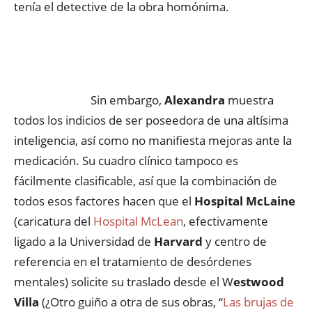
tenía el detective de la obra homónima.
Sin embargo,
Alexandra
muestra
todos los indicios de ser poseedora de una altísima
inteligencia, así como no manifiesta mejoras ante la
medicación. Su cuadro clínico tampoco es
fácilmente clasificable, así que la combinación de
todos esos factores hacen que el
Hospital McLaine
(caricatura del
Hospital McLean
, efectivamente
ligado a la Universidad de
Harvard
y centro de
referencia en el tratamiento de desórdenes
mentales) solicite su traslado desde el W
estwood
Villa
(¿Otro guiño a otra de sus obras, “
Las brujas de