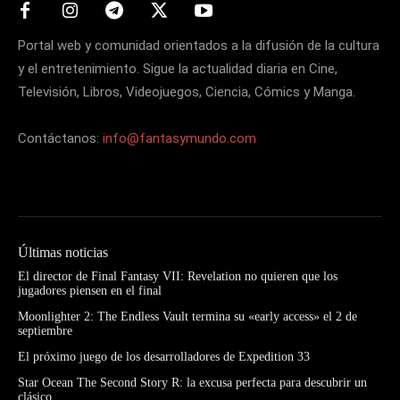
Portal web y comunidad orientados a la difusión de la cultura
y el entretenimiento. Sigue la actualidad diaria en Cine,
Televisión, Libros, Videojuegos, Ciencia, Cómics y Manga.
Contáctanos:
info@fantasymundo.com
Últimas noticias
El director de Final Fantasy VII: Revelation no quieren que los
jugadores piensen en el final
Moonlighter 2: The Endless Vault termina su «early access» el 2 de
septiembre
El próximo juego de los desarrolladores de Expedition 33
Star Ocean The Second Story R: la excusa perfecta para descubrir un
clásico