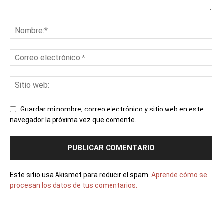
Guardar mi nombre, correo electrónico y sitio web en este
navegador la próxima vez que comente.
Este sitio usa Akismet para reducir el spam.
Aprende cómo se
procesan los datos de tus comentarios.