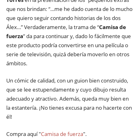
que nos brindan: “…me he dado cuenta de lo mucho
que quiero seguir contando historias de los dos
Álex…” Verdaderamente, la trama de “
Camisa de
fuerza
” da para continuar y, dado lo fácilmente que
este producto podría convertirse en una película o
serie de televisión, quizá debería moverlo en otros
ámbitos.
Un cómic de calidad, con un guion bien construido,
que se lee estupendamente y cuyo dibujo resulta
adecuado y atractivo. Además, queda muy bien en
la estantería. ¡No tienes excusa para no hacerte con
él!
Compra aquí "
Camisa de fuerza
".