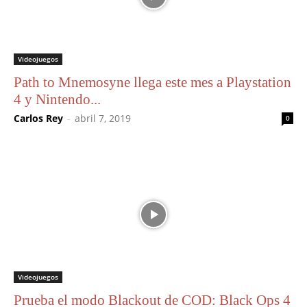
Videojuegos
Path to Mnemosyne llega este mes a Playstation
4 y Nintendo...
Carlos Rey
-
abril 7, 2019
0
Videojuegos
Prueba el modo Blackout de COD: Black Ops 4