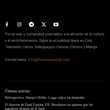
Matters
Portal web y comunidad orientados a la difusión de la cultura
y el entretenimiento. Sigue la actualidad diaria en Cine,
Televisión, Libros, Videojuegos, Ciencia, Cómics y Manga.
Contáctanos:
info@fantasymundo.com
Últimas noticias
Retrospectiva: Sharpe’s Rifles. Larga vida a los bastardos
El director de Final Fantasy VII: Revelation no quieren que los
jugadores piensen en el final