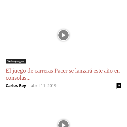
Videojuegos
El juego de carreras Pacer se lanzará este año en
consolas...
Carlos Rey
-
abril 11, 2019
0