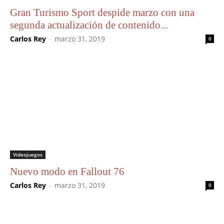
Gran Turismo Sport despide marzo con una
segunda actualización de contenido...
Carlos Rey
-
marzo 31, 2019
0
Videojuegos
Nuevo modo en Fallout 76
Carlos Rey
-
marzo 31, 2019
0