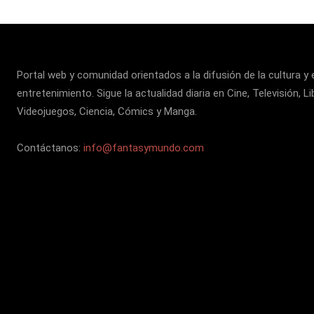
Portal web y comunidad orientados a la difusión de la cultura y 
entretenimiento. Sigue la actualidad diaria en Cine, Televisión, Li
Videojuegos, Ciencia, Cómics y Manga.
Contáctanos:
info@fantasymundo.com