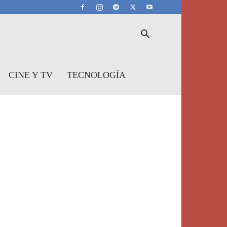
CINE Y TV
TECNOLOGÍA