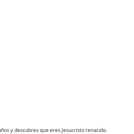
ños y descubres que eres Jesucristo renacido.