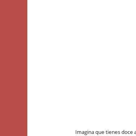
Imagina que tienes doce a