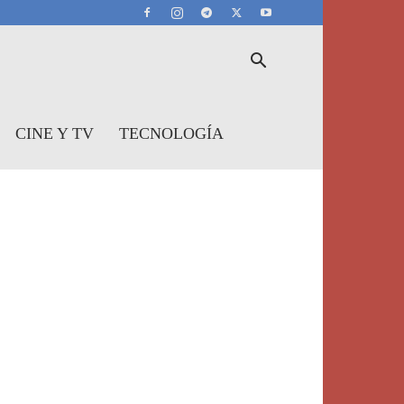
CINE Y TV
TECNOLOGÍA