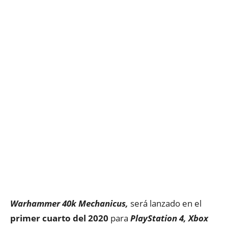
Warhammer 40k Mechanicus,
será lanzado en el
primer cuarto del 2020
para
PlayStation 4, Xbox