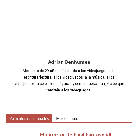
Adrian Benhumea
Mexicano de 29 años aficionado a los videojuegos, a la
escritura/lectura, a los videojuegos, a la música, a los
videojuegos, a coleccionar figuras y comer queso... ah, y creo que
también a los videojuegos.
Artículos relacionados
Más del autor
El director de Final Fantasy VII: