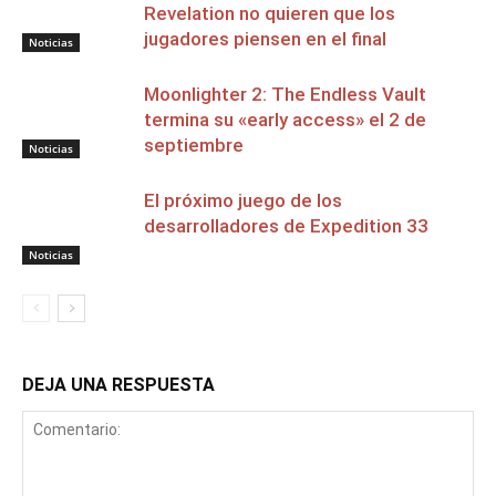
Revelation no quieren que los
jugadores piensen en el final
Noticias
Moonlighter 2: The Endless Vault
termina su «early access» el 2 de
septiembre
Noticias
El próximo juego de los
desarrolladores de Expedition 33
Noticias
DEJA UNA RESPUESTA