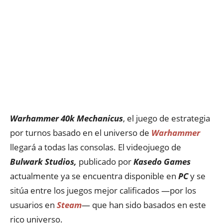
Warhammer 40k Mechanicus
, el juego de estrategia
por turnos basado en el universo de
Warhammer
llegará a todas las consolas. El videojuego de
Bulwark Studios,
publicado por
Kasedo Games
actualmente ya se encuentra disponible en
PC
y se
sitúa entre los juegos mejor calificados —por los
usuarios en
Steam
— que han sido basados en este
rico universo.