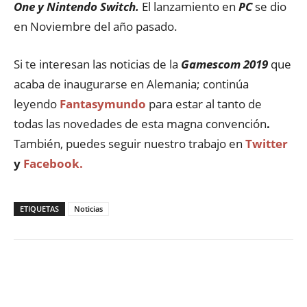
One y Nintendo Switch.
El lanzamiento en
PC
se dio
en Noviembre del año pasado.
Si te interesan las noticias de la
Gamescom 2019
que
acaba de inaugurarse en Alemania; continúa
leyendo
Fantasymundo
para estar al tanto de
todas las novedades de esta magna convención
.
También, puedes seguir nuestro trabajo en
Twitter
y
Facebook.
ETIQUETAS
Noticias