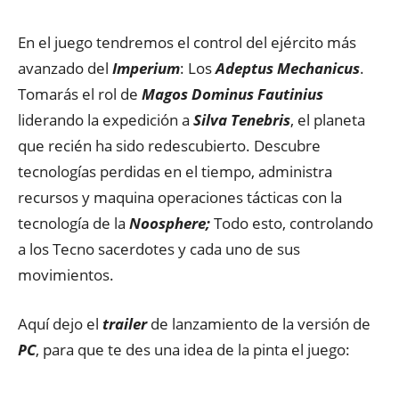
En el juego tendremos el control del ejército más
avanzado del
Imperium
: Los
Adeptus Mechanicus
.
Tomarás el rol de
Magos Dominus Fautinius
liderando la expedición a
Silva Tenebris
, el planeta
que recién ha sido redescubierto. Descubre
tecnologías perdidas en el tiempo, administra
recursos y maquina operaciones tácticas con la
tecnología de la
Noosphere;
Todo esto, controlando
a los Tecno sacerdotes y cada uno de sus
movimientos.
Aquí dejo el
trailer
de lanzamiento de la versión de
PC
, para que te des una idea de la pinta el juego: