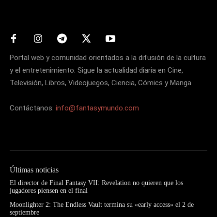
Matters
Portal web y comunidad orientados a la difusión de la cultura
y el entretenimiento. Sigue la actualidad diaria en Cine,
Televisión, Libros, Videojuegos, Ciencia, Cómics y Manga.
Contáctanos:
info@fantasymundo.com
Últimas noticias
El director de Final Fantasy VII: Revelation no quieren que los
jugadores piensen en el final
Moonlighter 2: The Endless Vault termina su «early access» el 2 de
septiembre