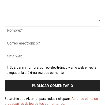
Guardar mi nombre, correo electrónico y sitio web en este
navegador la próxima vez que comente.
Este sitio usa Akismet para reducir el spam.
Aprende cómo se
procesan los datos de tus comentarios.