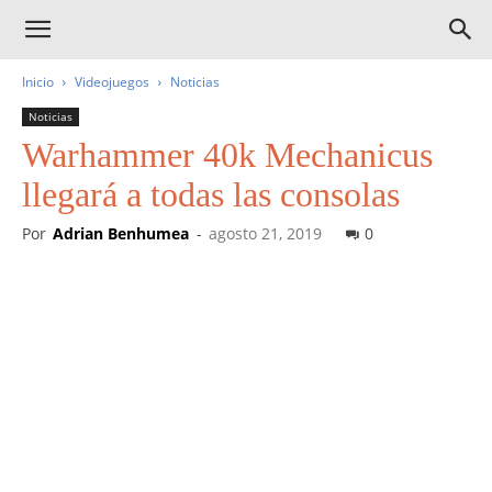
Inicio
Videojuegos
Noticias
Noticias
Warhammer 40k Mechanicus
llegará a todas las consolas
Por
Adrian Benhumea
-
agosto 21, 2019
0