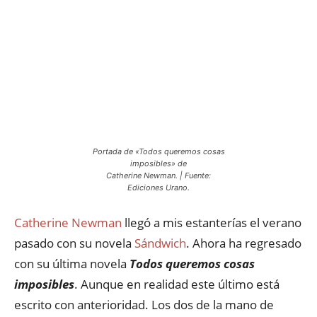
Portada de «Todos queremos cosas
imposibles» de
Catherine Newman. | Fuente:
Ediciones Urano.
Catherine Newman
llegó a mis estanterías el verano
pasado con su novela
Sándwich
. Ahora ha regresado
con su última novela
Todos queremos cosas
imposibles
. Aunque en realidad este último está
escrito con anterioridad. Los dos de la mano de