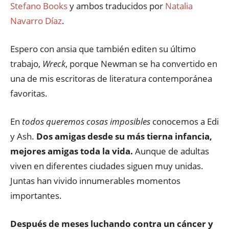
Stefano Books
y ambos traducidos por
Natalia
Navarro Díaz
.
Espero con ansia que también editen su último
trabajo,
Wreck
, porque Newman se ha convertido en
una de mis escritoras de literatura contemporánea
favoritas.
En
todos queremos cosas imposibles
conocemos a Edi
y Ash.
Dos amigas desde su más tierna infancia,
mejores amigas toda la vida.
Aunque de adultas
viven en diferentes ciudades siguen muy unidas.
Juntas han vivido innumerables momentos
importantes.
Después de meses luchando contra un cáncer y