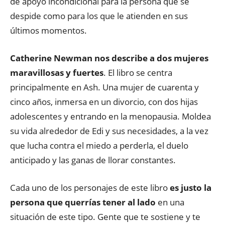
de apoyo incondicional para la persona que se
despide como para los que le atienden en sus
últimos momentos.
Catherine Newman nos describe a dos mujeres
maravillosas y fuertes
. El libro se centra
principalmente en Ash. Una mujer de cuarenta y
cinco años, inmersa en un divorcio, con dos hijas
adolescentes y entrando en la menopausia. Moldea
su vida alrededor de Edi y sus necesidades, a la vez
que lucha contra el miedo a perderla, el duelo
anticipado y las ganas de llorar constantes.
Cada uno de los personajes de este libro
es justo la
persona que querrías tener al lado
en una
situación de este tipo. Gente que te sostiene y te