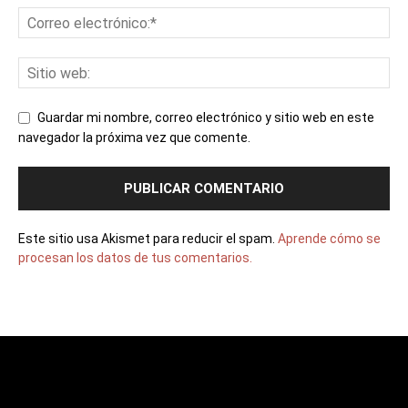
Guardar mi nombre, correo electrónico y sitio web en este
navegador la próxima vez que comente.
Este sitio usa Akismet para reducir el spam.
Aprende cómo se
procesan los datos de tus comentarios.