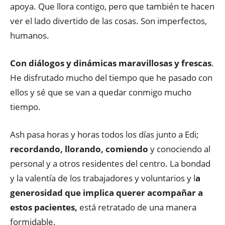
apoya. Que llora contigo, pero que también te hacen
ver el lado divertido de las cosas. Son imperfectos,
humanos.
Con diálogos y dinámicas maravillosas y frescas
.
He disfrutado mucho del tiempo que he pasado con
ellos y sé que se van a quedar conmigo mucho
tiempo.
Ash pasa horas y horas todos los días junto a Edi;
recordando, llorando, comiendo
y conociendo al
personal y a otros residentes del centro. La bondad
y la valentía de los trabajadores y voluntarios y l
a
generosidad que implica querer acompañar a
estos pacientes,
está retratado de una manera
formidable.