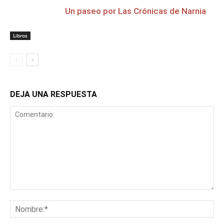
Un paseo por Las Crónicas de Narnia
Libros
DEJA UNA RESPUESTA