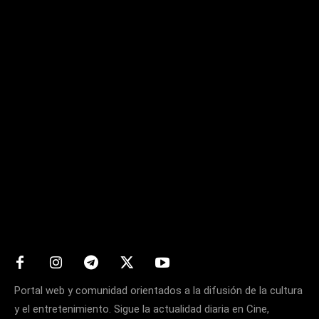
Matters
Portal web y comunidad orientados a la difusión de la cultura
y el entretenimiento. Sigue la actualidad diaria en Cine,