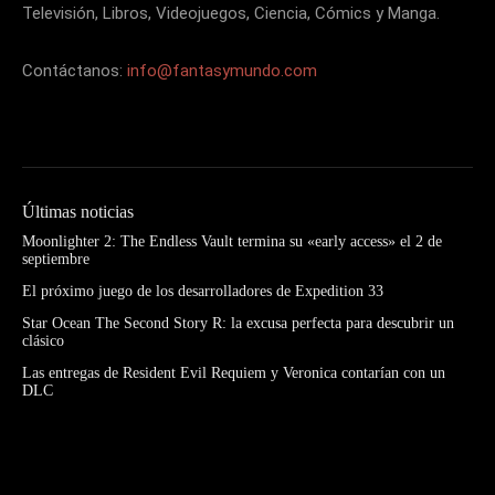
Televisión, Libros, Videojuegos, Ciencia, Cómics y Manga.
Contáctanos:
info@fantasymundo.com
Últimas noticias
Moonlighter 2: The Endless Vault termina su «early access» el 2 de
septiembre
El próximo juego de los desarrolladores de Expedition 33
Star Ocean The Second Story R: la excusa perfecta para descubrir un
clásico
Las entregas de Resident Evil Requiem y Veronica contarían con un
DLC