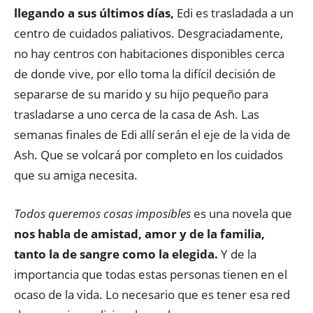
llegando a sus últimos días,
Edi es trasladada a un
centro de cuidados paliativos. Desgraciadamente,
no hay centros con habitaciones disponibles cerca
de donde vive, por ello toma la difícil decisión de
separarse de su marido y su hijo pequeño para
trasladarse a uno cerca de la casa de Ash. Las
semanas finales de Edi allí serán el eje de la vida de
Ash. Que se volcará por completo en los cuidados
que su amiga necesita.
Todos queremos cosas imposibles
es una novela que
nos habla de amistad, amor y de la familia,
tanto la de sangre como la elegida.
Y de la
importancia que todas estas personas tienen en el
ocaso de la vida. Lo necesario que es tener esa red