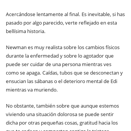
Acercándose lentamente al final. Es inevitable, si has
pasado por algo parecido, verte reflejado en esta
bellísima historia.
Newman es muy realista sobre los cambios físicos
durante la enfermedad y sobre lo agotador que
puede ser cuidar de una persona mientras ves
como se apaga. Caídas, tubos que se desconectan y
ensucian las sábanas o el deterioro mental de Edi
mientras va muriendo.
No obstante, también sobre que aunque estemos
viviendo una situación dolorosa se puede sentir
dicha por otras pequeñas cosas, gratitud hacia los