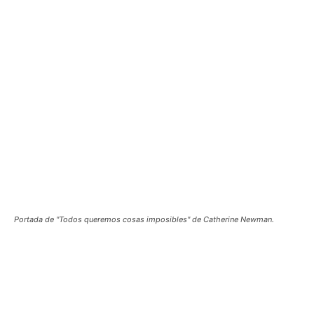
Portada de "Todos queremos cosas imposibles" de Catherine Newman.