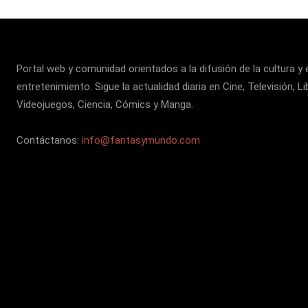
Portal web y comunidad orientados a la difusión de la cultura y 
entretenimiento. Sigue la actualidad diaria en Cine, Televisión, Li
Videojuegos, Ciencia, Cómics y Manga.
Contáctanos:
info@fantasymundo.com