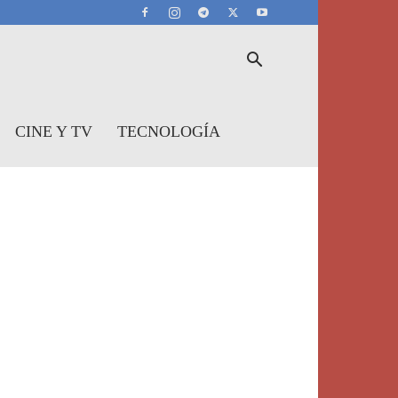
CINE Y TV
TECNOLOGÍA