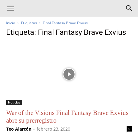
Inicio
Etiquetas
Final Fantasy Brave Exvius
Etiqueta: Final Fantasy Brave Exvius
Noticias
War of the Visions Final Fantasy Brave Exvius
abre su prerregistro
Teo Alarcón
-
febrero 23, 2020
0