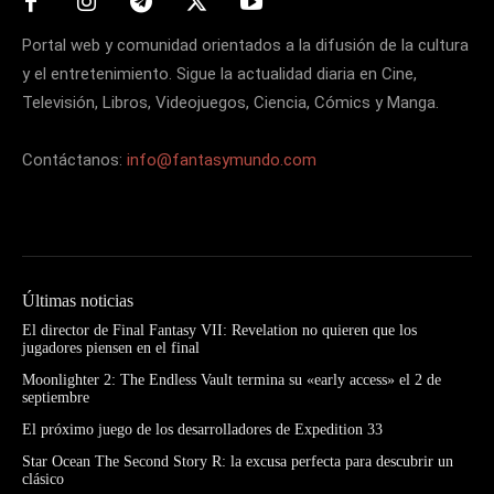
Portal web y comunidad orientados a la difusión de la cultura
y el entretenimiento. Sigue la actualidad diaria en Cine,
Televisión, Libros, Videojuegos, Ciencia, Cómics y Manga.
Contáctanos:
info@fantasymundo.com
Últimas noticias
El director de Final Fantasy VII: Revelation no quieren que los
jugadores piensen en el final
Moonlighter 2: The Endless Vault termina su «early access» el 2 de
septiembre
El próximo juego de los desarrolladores de Expedition 33
Star Ocean The Second Story R: la excusa perfecta para descubrir un
clásico