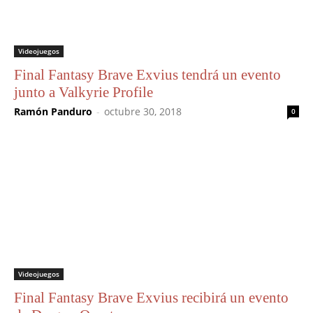
Videojuegos
Final Fantasy Brave Exvius tendrá un evento
junto a Valkyrie Profile
Ramón Panduro
-
octubre 30, 2018
0
Videojuegos
Final Fantasy Brave Exvius recibirá un evento