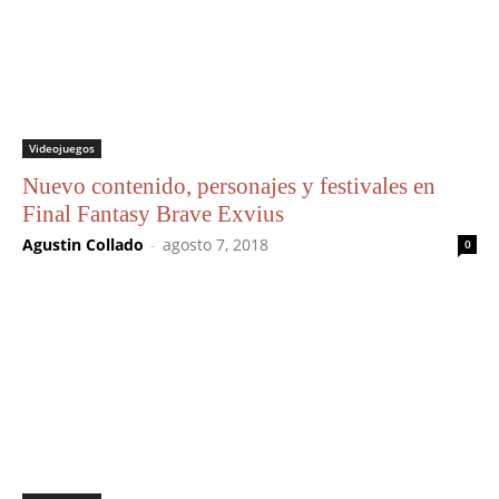
Videojuegos
Nuevo contenido, personajes y festivales en
Final Fantasy Brave Exvius
Agustin Collado
-
agosto 7, 2018
0