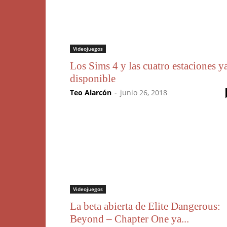
Videojuegos
Los Sims 4 y las cuatro estaciones y
disponible
Teo Alarcón
-
junio 26, 2018
Videojuegos
La beta abierta de Elite Dangerous:
Beyond – Chapter One ya...