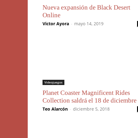
Nueva expansión de Black Desert
Online
Victor Ayora
-
mayo 14, 2019
Videojuegos
Planet Coaster Magnificent Rides
Collection saldrá el 18 de diciembre
Teo Alarcón
-
diciembre 5, 2018