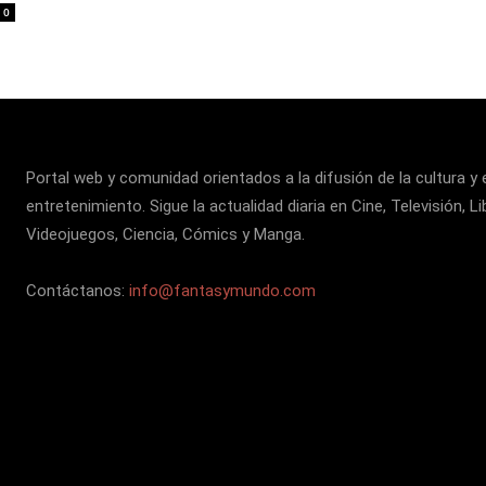
0
Portal web y comunidad orientados a la difusión de la cultura y 
entretenimiento. Sigue la actualidad diaria en Cine, Televisión, Li
Videojuegos, Ciencia, Cómics y Manga.
Contáctanos:
info@fantasymundo.com