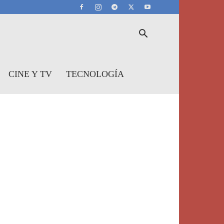
CINE Y TV
TECNOLOGÍA