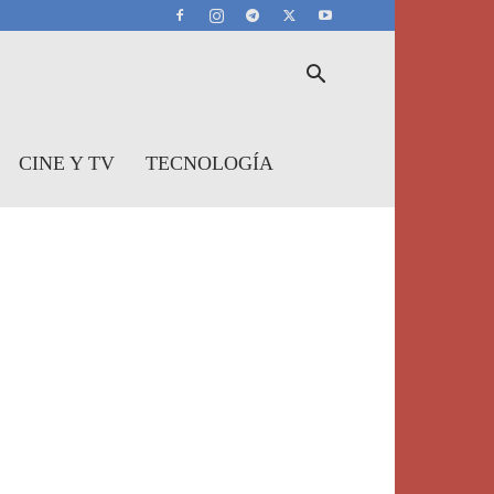
CINE Y TV
TECNOLOGÍA