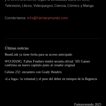
Televisión, Libros, Videojuegos, Ciencia, Cómics y Manga.
Contáctanos:
info@fantasymundo.com
Últimas noticias
BeastLink ya tiene fecha para su acceso anticipado
WUCHANG: Fallen Feathers tendrá secuela oficial: 505 Games
confirma un nuevo capítulo junto al creador original
Celsius 232: encuentro con Grady Hendrix
«La fuga»: la voluntad y el peso del deber en tiempos de la Regencia
Fantasymundo 2025