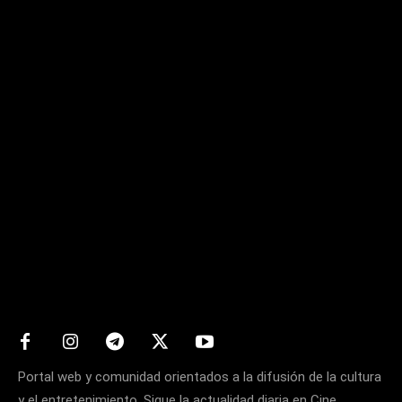
Matters
Portal web y comunidad orientados a la difusión de la cultura
y el entretenimiento. Sigue la actualidad diaria en Cine,