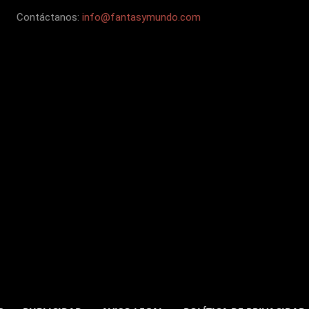
Contáctanos:
info@fantasymundo.com