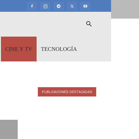
CINE Y TV
TECNOLOGÍA
PUBLICACIONES DESTACADAS