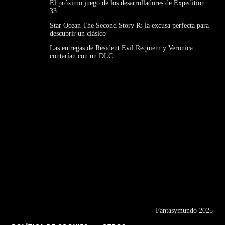
El próximo juego de los desarrolladores de Expedition
33
Star Ocean The Second Story R: la excusa perfecta para
descubrir un clásico
Las entregas de Resident Evil Requiem y Veronica
contarían con un DLC
Fantasymundo 2025