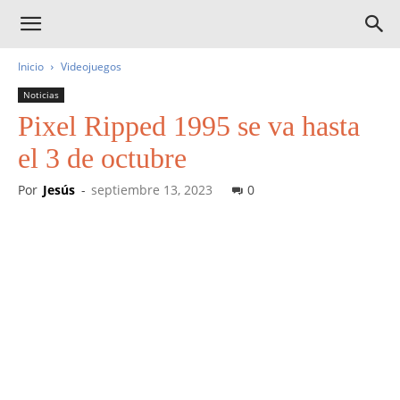
Inicio
Videojuegos
Noticias
Pixel Ripped 1995 se va hasta
el 3 de octubre
Por
Jesús
-
septiembre 13, 2023
0