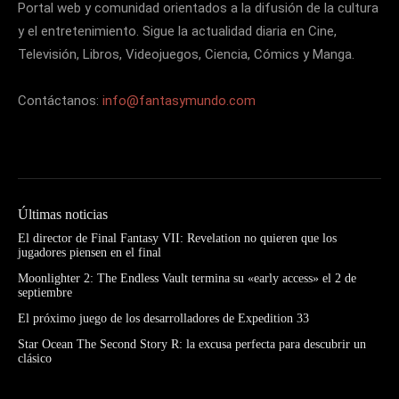
Portal web y comunidad orientados a la difusión de la cultura
y el entretenimiento. Sigue la actualidad diaria en Cine,
Televisión, Libros, Videojuegos, Ciencia, Cómics y Manga.
Contáctanos:
info@fantasymundo.com
Últimas noticias
El director de Final Fantasy VII: Revelation no quieren que los
jugadores piensen en el final
Moonlighter 2: The Endless Vault termina su «early access» el 2 de
septiembre
El próximo juego de los desarrolladores de Expedition 33
Star Ocean The Second Story R: la excusa perfecta para descubrir un
clásico