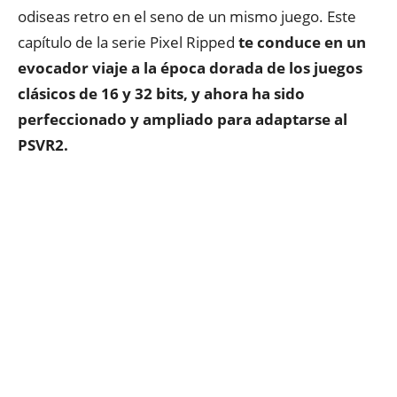
odiseas retro en el seno de un mismo juego. Este
capítulo de la serie Pixel Ripped
te conduce en un
evocador viaje a la época dorada de los juegos
clásicos de 16 y 32 bits, y ahora ha sido
perfeccionado y ampliado para adaptarse al
PSVR2.