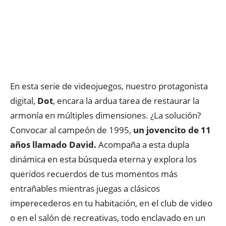
En esta serie de videojuegos, nuestro protagonista
digital,
Dot
, encara la ardua tarea de restaurar la
armonía en múltiples dimensiones. ¿La solución?
Convocar al campeón de 1995,
un jovencito de 11
años llamado David.
Acompaña a esta dupla
dinámica en esta búsqueda eterna y explora los
queridos recuerdos de tus momentos más
entrañables mientras juegas a clásicos
imperecederos en tu habitación, en el club de video
o en el salón de recreativas, todo enclavado en un