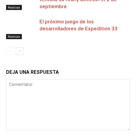
septiembre
Noticias
El próximo juego de los
desarrolladores de Expedition 33
Noticias
DEJA UNA RESPUESTA