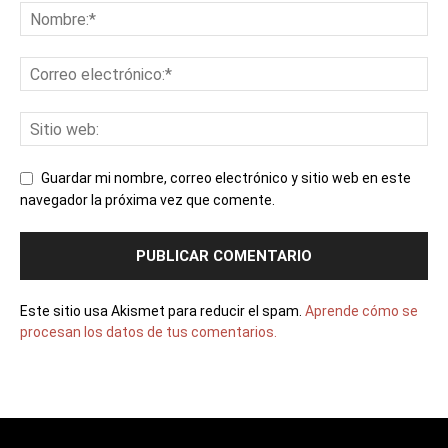
Guardar mi nombre, correo electrónico y sitio web en este
navegador la próxima vez que comente.
Este sitio usa Akismet para reducir el spam.
Aprende cómo se
procesan los datos de tus comentarios.