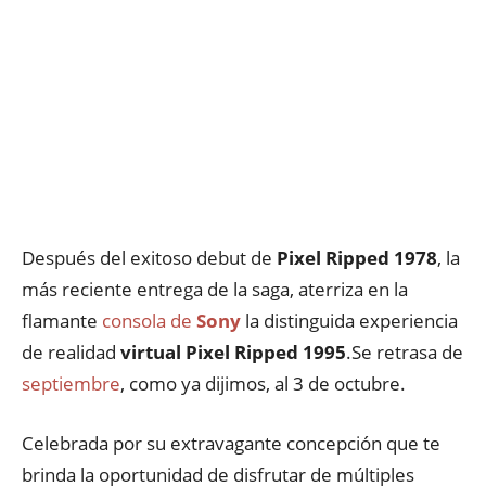
Después del exitoso debut de
Pixel Ripped 1978
, la
más reciente entrega de la saga, aterriza en la
flamante
consola de
Sony
la distinguida experiencia
de realidad
virtual Pixel Ripped 1995
.Se retrasa de
septiembre
, como ya dijimos, al 3 de octubre.
Celebrada por su extravagante concepción que te
brinda la oportunidad de disfrutar de múltiples