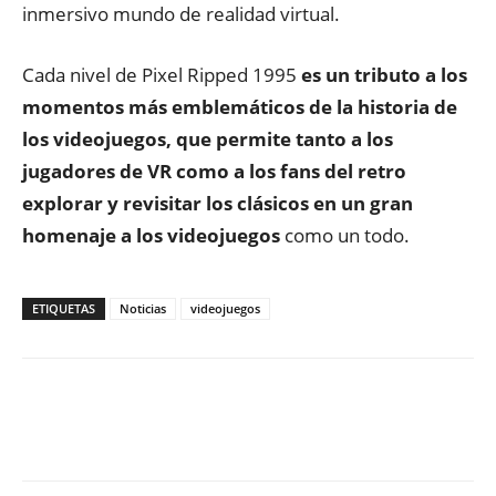
inmersivo mundo de realidad virtual.
Cada nivel de Pixel Ripped 1995
es un tributo a los
momentos más emblemáticos de la historia de
los videojuegos, que permite tanto a los
jugadores de VR como a los fans del retro
explorar y revisitar los clásicos en un gran
homenaje a los videojuegos
como un todo.
ETIQUETAS
Noticias
videojuegos