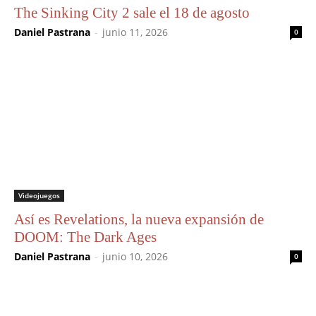
The Sinking City 2 sale el 18 de agosto
Daniel Pastrana
-
junio 11, 2026
0
Videojuegos
Así es Revelations, la nueva expansión de
DOOM: The Dark Ages
Daniel Pastrana
-
junio 10, 2026
0