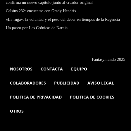
confirma un nuevo capítulo junto al creador original
Celsius 232: encuentro con Grady Hendrix
«La fuga»: la voluntad y el peso del deber en tiempos de la Regencia
Un paseo por Las Crónicas de Narnia
Fantasymundo 2025
NOSOTROS
CONTACTA
EQUIPO
COLABORADORES
PUBLICIDAD
AVISO LEGAL
POLÍTICA DE PRIVACIDAD
POLÍTICA DE COOKIES
OTROS