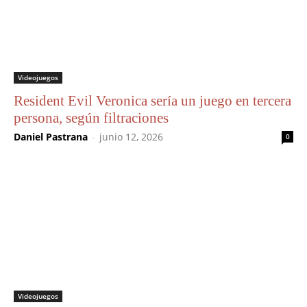
Videojuegos
Resident Evil Veronica sería un juego en tercera
persona, según filtraciones
Daniel Pastrana
-
junio 12, 2026
0
Videojuegos