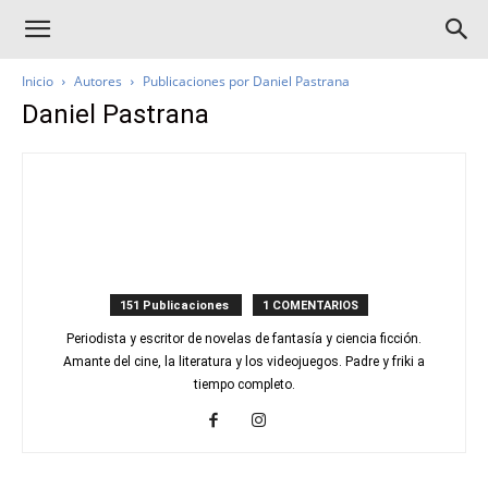
Inicio
Autores
Publicaciones por Daniel Pastrana
Daniel Pastrana
151 Publicaciones
1 COMENTARIOS
Periodista y escritor de novelas de fantasía y ciencia ficción.
Amante del cine, la literatura y los videojuegos. Padre y friki a
tiempo completo.