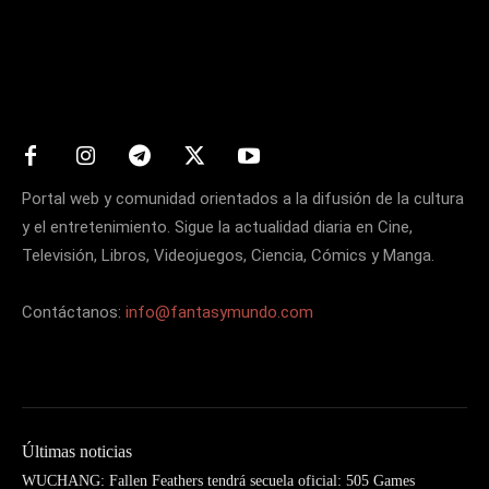
Matters
Portal web y comunidad orientados a la difusión de la cultura
y el entretenimiento. Sigue la actualidad diaria en Cine,
Televisión, Libros, Videojuegos, Ciencia, Cómics y Manga.
Contáctanos:
info@fantasymundo.com
Últimas noticias
WUCHANG: Fallen Feathers tendrá secuela oficial: 505 Games