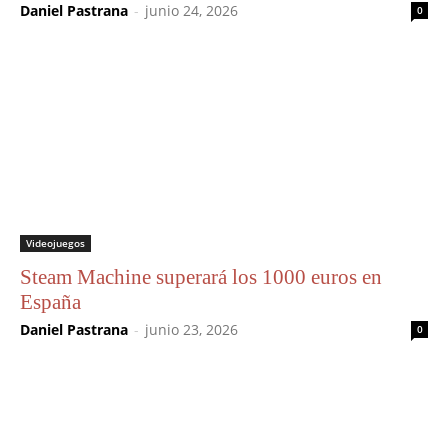
Daniel Pastrana
-
junio 24, 2026
0
Videojuegos
Steam Machine superará los 1000 euros en
España
Daniel Pastrana
-
junio 23, 2026
0