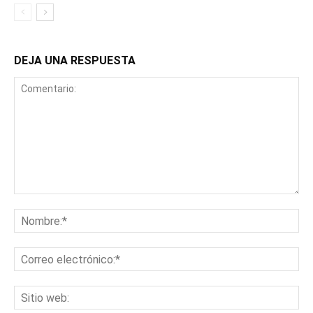
DEJA UNA RESPUESTA