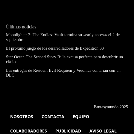
Últimas noticias
Moonlighter 2: The Endless Vault termina su «early access» el 2 de
septiembre
El próximo juego de los desarrolladores de Expedition 33
Star Ocean The Second Story R: la excusa perfecta para descubrir un
clásico
Las entregas de Resident Evil Requiem y Veronica contarían con un
DLC
Fantasymundo 2025
NOSOTROS
CONTACTA
EQUIPO
COLABORADORES
PUBLICIDAD
AVISO LEGAL