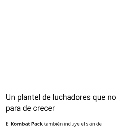
Un plantel de luchadores que no
para de crecer
El
Kombat Pack
también
incluye el skin de