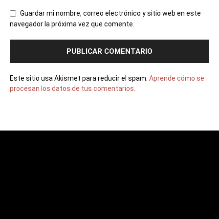
Guardar mi nombre, correo electrónico y sitio web en este
navegador la próxima vez que comente.
Este sitio usa Akismet para reducir el spam.
Aprende cómo se
procesan los datos de tus comentarios.