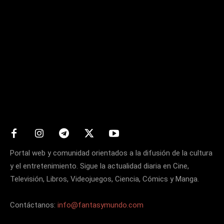
Matters
Portal web y comunidad orientados a la difusión de la cultura
y el entretenimiento. Sigue la actualidad diaria en Cine,
Televisión, Libros, Videojuegos, Ciencia, Cómics y Manga.
Contáctanos:
info@fantasymundo.com