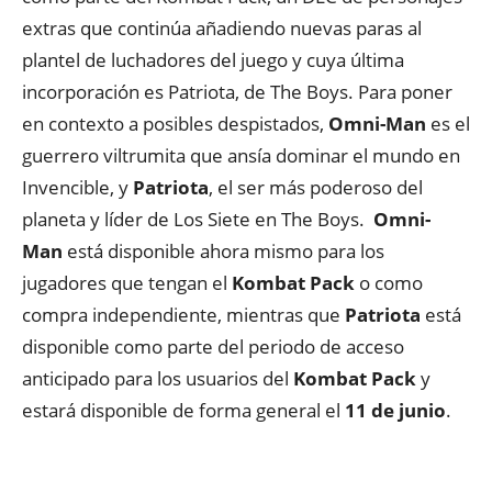
extras que continúa añadiendo nuevas paras al
plantel de luchadores del juego y cuya última
incorporación es Patriota, de The Boys. Para poner
en contexto a posibles despistados,
Omni-Man
es el
guerrero viltrumita que ansía dominar el mundo en
Invencible, y
Patriota
, el ser más poderoso del
planeta y líder de Los Siete en The Boys.
Omni-
Man
está disponible ahora mismo para los
jugadores que tengan el
Kombat Pack
o como
compra independiente, mientras que
Patriota
está
disponible como parte del periodo de acceso
anticipado para los usuarios del
Kombat Pack
y
estará disponible de forma general el
11 de junio
.