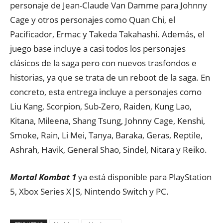
personaje de Jean-Claude Van Damme para Johnny
Cage y otros personajes como Quan Chi, el
Pacificador, Ermac y Takeda Takahashi. Además, el
juego base incluye a casi todos los personajes
clásicos de la saga pero con nuevos trasfondos e
historias, ya que se trata de un reboot de la saga. En
concreto, esta entrega incluye a personajes como
Liu Kang, Scorpion, Sub-Zero, Raiden, Kung Lao,
Kitana, Mileena, Shang Tsung, Johnny Cage, Kenshi,
Smoke, Rain, Li Mei, Tanya, Baraka, Geras, Reptile,
Ashrah, Havik, General Shao, Sindel, Nitara y Reiko.
Mortal Kombat 1
ya está disponible para PlayStation
5, Xbox Series X|S, Nintendo Switch y PC.