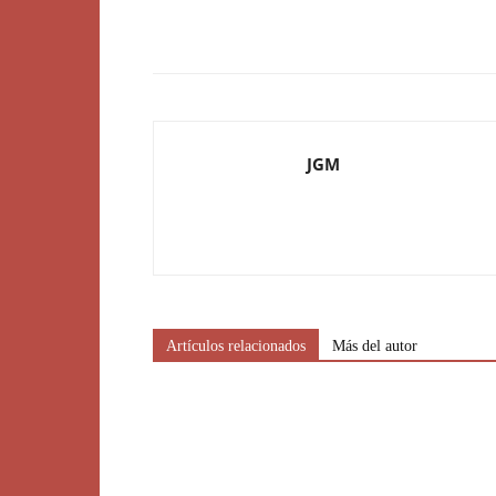
JGM
Artículos relacionados
Más del autor