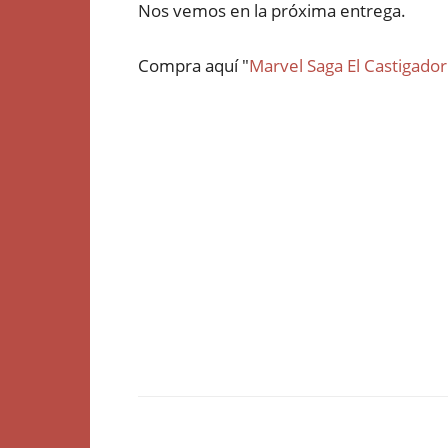
Nos vemos en la próxima entrega.
Compra aquí "
Marvel Saga El Castigador 