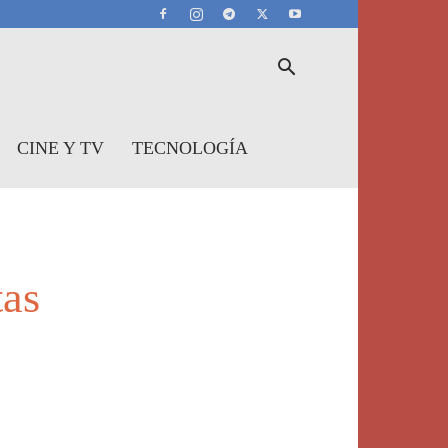
CINE Y TV
TECNOLOGÍA
tas