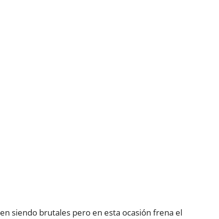
en siendo brutales pero en esta ocasión frena el