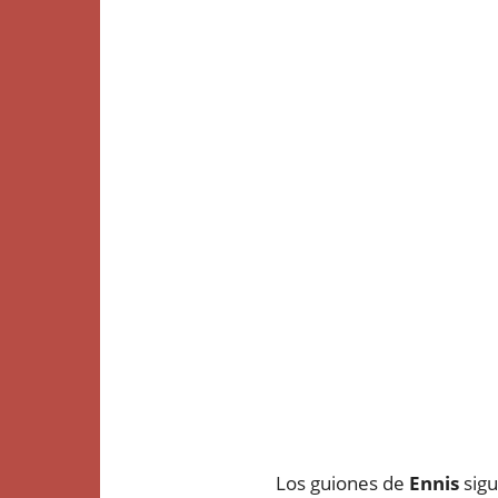
Los guiones de
Ennis
sigu