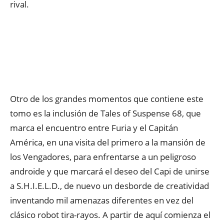
rival.
Otro de los grandes momentos que contiene este
tomo es la inclusión de Tales of Suspense 68, que
marca el encuentro entre Furia y el Capitán
América, en una visita del primero a la mansión de
los Vengadores, para enfrentarse a un peligroso
androide y que marcará el deseo del Capi de unirse
a S.H.I.E.L.D., de nuevo un desborde de creatividad
inventando mil amenazas diferentes en vez del
clásico robot tira-rayos. A partir de aquí comienza el