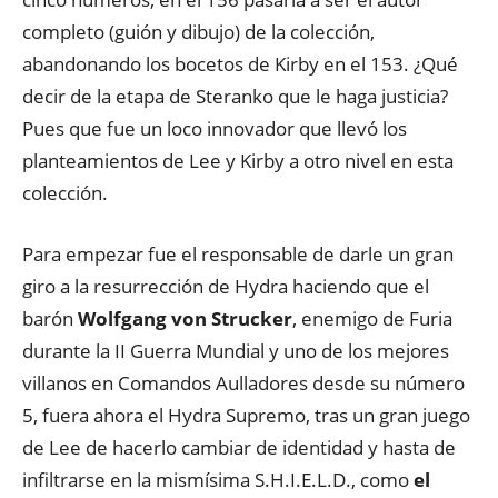
completo (guión y dibujo) de la colección,
abandonando los bocetos de Kirby en el 153. ¿Qué
decir de la etapa de Steranko que le haga justicia?
Pues que fue un loco innovador que llevó los
planteamientos de Lee y Kirby a otro nivel en esta
colección.
Para empezar fue el responsable de darle un gran
giro a la resurrección de Hydra haciendo que el
barón
Wolfgang von Strucker
, enemigo de Furia
durante la II Guerra Mundial y uno de los mejores
villanos en Comandos Aulladores desde su número
5, fuera ahora el Hydra Supremo, tras un gran juego
de Lee de hacerlo cambiar de identidad y hasta de
infiltrarse en la mismísima S.H.I.E.L.D., como
el