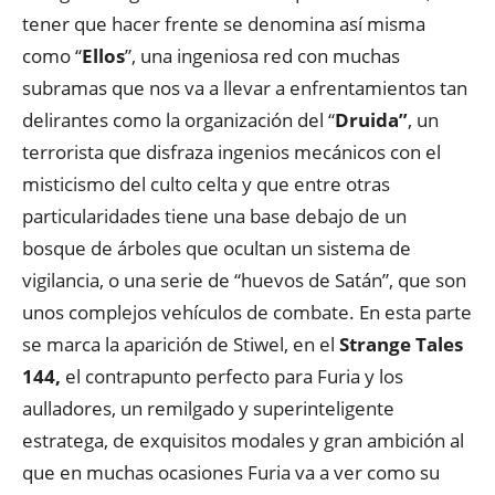
tener que hacer frente se denomina así misma
como “
Ellos
”, una ingeniosa red con muchas
subramas que nos va a llevar a enfrentamientos tan
delirantes como la organización del “
Druida”
, un
terrorista que disfraza ingenios mecánicos con el
misticismo del culto celta y que entre otras
particularidades tiene una base debajo de un
bosque de árboles que ocultan un sistema de
vigilancia, o una serie de “huevos de Satán”, que son
unos complejos vehículos de combate. En esta parte
se marca la aparición de Stiwel, en el
Strange Tales
144,
el contrapunto perfecto para Furia y los
aulladores, un remilgado y superinteligente
estratega, de exquisitos modales y gran ambición al
que en muchas ocasiones Furia va a ver como su