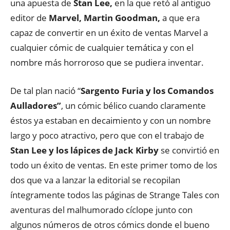
una apuesta de
Stan Lee,
en la que retó al antiguo
editor de
Marvel, Martin Goodman,
a que era
capaz de convertir en un éxito de ventas Marvel a
cualquier cómic de cualquier temática y con el
nombre más horroroso que se pudiera inventar.
De tal plan nació “
Sargento Furia y los Comandos
Aulladores”
, un cómic bélico cuando claramente
éstos ya estaban en decaimiento y con un nombre
largo y poco atractivo, pero que con el trabajo de
Stan Lee y los lápices de Jack Kirby
se convirtió en
todo un éxito de ventas. En este primer tomo de los
dos que va a lanzar la editorial se recopilan
íntegramente todos las páginas de Strange Tales con
aventuras del malhumorado cíclope junto con
algunos números de otros cómics donde el bueno