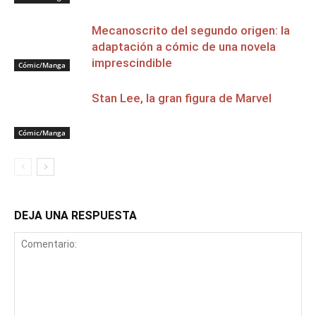
Mecanoscrito del segundo origen: la
adaptación a cómic de una novela
imprescindible
Cómic/Manga
Stan Lee, la gran figura de Marvel
Cómic/Manga
DEJA UNA RESPUESTA