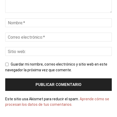
Guardar mi nombre, correo electrónico y sitio web en este
navegador la próxima vez que comente.
Este sitio usa Akismet para reducir el spam.
Aprende cómo se
procesan los datos de tus comentarios.