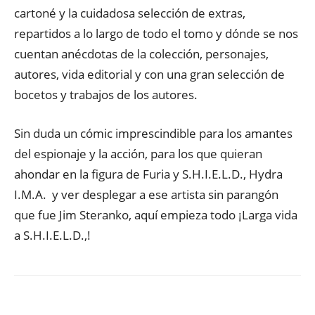
cartoné y la cuidadosa selección de extras,
repartidos a lo largo de todo el tomo y dónde se nos
cuentan anécdotas de la colección, personajes,
autores, vida editorial y con una gran selección de
bocetos y trabajos de los autores.
Sin duda un cómic imprescindible para los amantes
del espionaje y la acción, para los que quieran
ahondar en la figura de Furia y S.H.I.E.L.D., Hydra
I.M.A. y ver desplegar a ese artista sin parangón
que fue Jim Steranko, aquí empieza todo ¡Larga vida
a S.H.I.E.L.D.,!