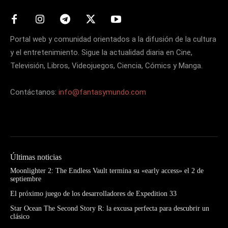
Portal web y comunidad orientados a la difusión de la cultura
y el entretenimiento. Sigue la actualidad diaria en Cine,
Televisión, Libros, Videojuegos, Ciencia, Cómics y Manga.
Contáctanos:
info@fantasymundo.com
Últimas noticias
Moonlighter 2: The Endless Vault termina su «early access» el 2 de
septiembre
El próximo juego de los desarrolladores de Expedition 33
Star Ocean The Second Story R: la excusa perfecta para descubrir un
clásico