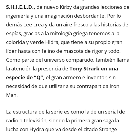
S.H.I.E.L.D.,
de nuevo Kirby da grandes lecciones de
ingeniería y una imaginación desbordante. Por lo
demás Lee crea y da un aire fresco a las historias de
espías, gracias a la mitología griega tenemos a la
colorida y verde Hidra, que tiene a su propio gran
líder hasta con felino de mascota de rigor y todo.
Como parte del universo compartido, también llama
la atención la presencia de
Tony Strark en una
especie de “Q”,
el gran armero e inventor, sin
necesidad de que utilizar a su contrapartida Iron
Man.
La estructura de la serie es como la de un serial de
radio o televisión, siendo la primera gran saga la
lucha con Hydra que va desde el citado Strange