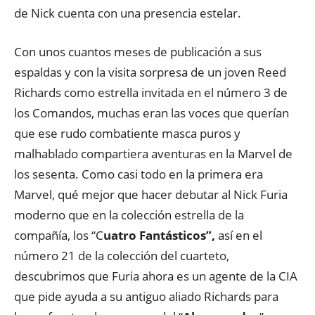
de Nick cuenta con una presencia estelar.
Con unos cuantos meses de publicación a sus
espaldas y con la visita sorpresa de un joven Reed
Richards como estrella invitada en el número 3 de
los Comandos, muchas eran las voces que querían
que ese rudo combatiente masca puros y
malhablado compartiera aventuras en la Marvel de
los sesenta. Como casi todo en la primera era
Marvel, qué mejor que hacer debutar al Nick Furia
moderno que en la colección estrella de la
compañía, los “C
uatro Fantásticos”,
así en el
número 21 de la colección del cuarteto,
descubrimos que Furia ahora es un agente de la CIA
que pide ayuda a su antiguo aliado Richards para