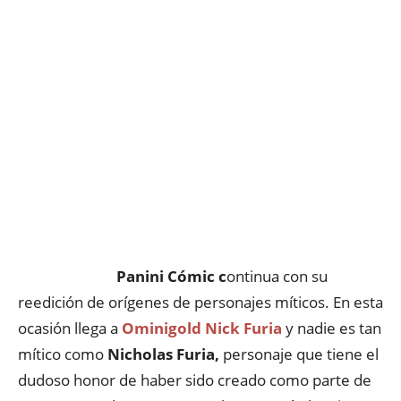
Panini Cómic c
ontinua con su
reedición de orígenes de personajes míticos. En esta
ocasión llega a
Ominigold Nick Furia
y nadie es tan
mítico como
Nicholas Furia,
personaje que tiene el
dudoso honor de haber sido creado como parte de