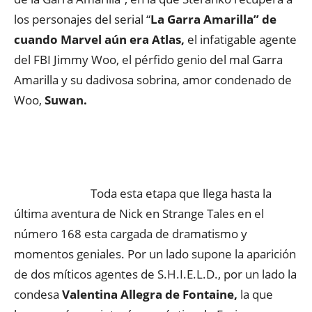
los personajes del serial “
La Garra Amarilla” de
cuando Marvel aún era Atlas,
el infatigable agente
del FBI Jimmy Woo, el pérfido genio del mal Garra
Amarilla y su dadivosa sobrina, amor condenado de
Woo,
Suwan.
Toda esta etapa que llega hasta la
última aventura de Nick en Strange Tales en el
número 168 esta cargada de dramatismo y
momentos geniales. Por un lado supone la aparición
de dos míticos agentes de S.H.I.E.L.D., por un lado la
condesa
Valentina Allegra de Fontaine,
la que