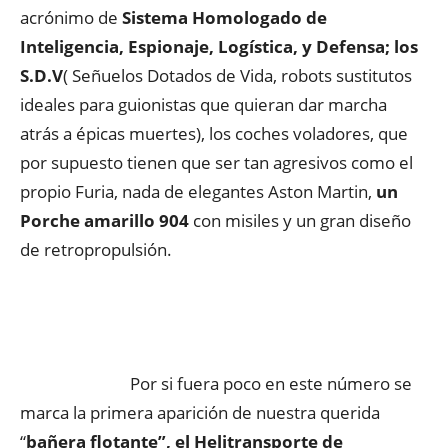
acrónimo de
Sistema Homologado de
Inteligencia, Espionaje, Logística, y Defensa; los
S.D.V
( Señuelos Dotados de Vida, robots sustitutos
ideales para guionistas que quieran dar marcha
atrás a épicas muertes), los coches voladores, que
por supuesto tienen que ser tan agresivos como el
propio Furia, nada de elegantes Aston Martin,
un
Porche amarillo 904
con misiles y un gran diseño
de retropropulsión.
Por si fuera poco en este número se
marca la primera aparición de nuestra querida
“
bañera flotante”, el Helitransporte de