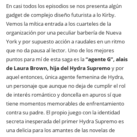
En casi todos los episodios se nos presenta algún
gadget de complejo diseño futurista a lo Kirby.
Vemos la mítica entrada a los cuarteles de la
organización por una peculiar barbería de Nueva
York y por supuesto acción a raudales en un ritmo
que no da pausa al lector. Uno de los mejores
puntos para mí de esta saga es la
“agente G”, alais
de Laura Brown, hija del Hydra Supremo
y por
aquel entonces, única agente femenina de Hydra,
un personaje que aunque no deja de cumplir el rol
de interés romántico y doncella en apuros sí que
tiene momentos memorables de enfrentamiento
contra su padre. El propio juego con la identidad
secreta inesperada del primer Hydra Supremo es
una delicia para los amantes de las novelas de