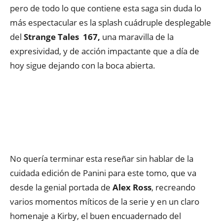
pero de todo lo que contiene esta saga sin duda lo
más espectacular es la splash cuádruple desplegable
del
Strange Tales 167,
una maravilla de la
expresividad, y de acción impactante que a día de
hoy sigue dejando con la boca abierta.
No quería terminar esta reseñar sin hablar de la
cuidada edición de Panini para este tomo, que va
desde la genial portada de
Alex Ross
, recreando
varios momentos míticos de la serie y en un claro
homenaje a Kirby, el buen encuadernado del