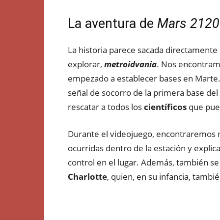
La aventura de
Mars 2120
La historia parece sacada directamente 
explorar,
metroidvania
. Nos encontram
empezado a establecer bases en Marte.
señal de socorro de la primera base del p
rescatar a todos los
científicos
que pue
Durante el videojuego, encontraremos 
ocurridas dentro de la estación y expli
control en el lugar. Además, también se
Charlotte
, quien, en su infancia, tambié