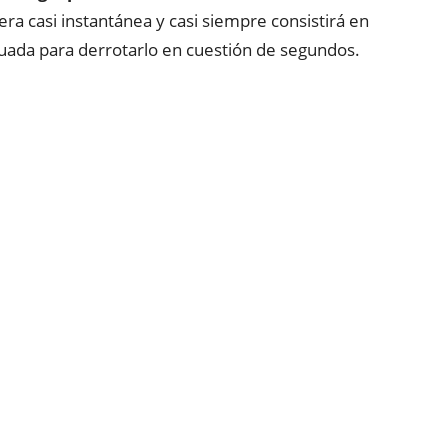
a casi instantánea y casi siempre consistirá en
cuada para derrotarlo en cuestión de segundos.