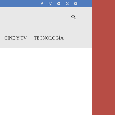
CINE Y TV
TECNOLOGÍA