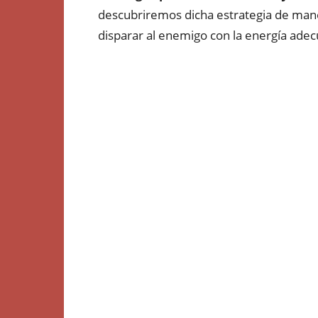
descubriremos dicha estrategia de maner
disparar al enemigo con la energía ade