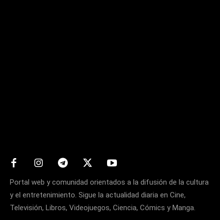
Matters
Portal web y comunidad orientados a la difusión de la cultura
y el entretenimiento. Sigue la actualidad diaria en Cine,
Televisión, Libros, Videojuegos, Ciencia, Cómics y Manga.