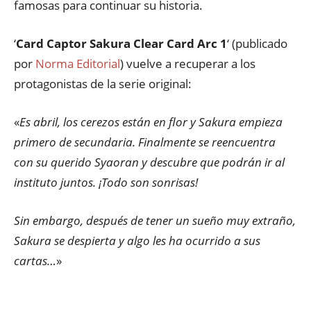
famosas para continuar su historia.
‘
Card Captor Sakura Clear Card Arc 1
‘ (publicado
por
Norma Editorial
) vuelve a recuperar a los
protagonistas de la serie original:
«
Es abril, los cerezos están en flor y Sakura empieza
primero de secundaria. Finalmente se reencuentra
con su querido Syaoran y descubre que podrán ir al
instituto juntos. ¡Todo son sonrisas!
Sin embargo, después de tener un sueño muy extraño,
Sakura se despierta y algo les ha ocurrido a sus
cartas…
»