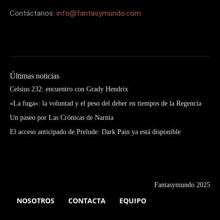
Contáctanos:
info@fantasymundo.com
Últimas noticias
Celsius 232: encuentro con Grady Hendrix
«La fuga»: la voluntad y el peso del deber en tiempos de la Regencia
Un paseo por Las Crónicas de Narnia
El acceso anticipado de Prelude: Dark Pain ya está disponible
Fantasymundo 2025
NOSOTROS
CONTACTA
EQUIPO