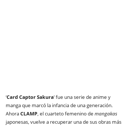
‘
Card Captor Sakura
‘ fue una serie de anime y
manga que marcó la infancia de una generación.
Ahora
CLAMP
, el cuarteto femenino de
mangakas
japonesas, vuelve a recuperar una de sus obras más