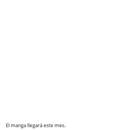
El manga llegará este mes.