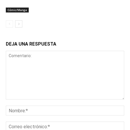
Cómic/Manga
DEJA UNA RESPUESTA