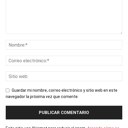
Guardar mi nombre, correo electrónico y sitio web en este
navegador la próxima vez que comente.