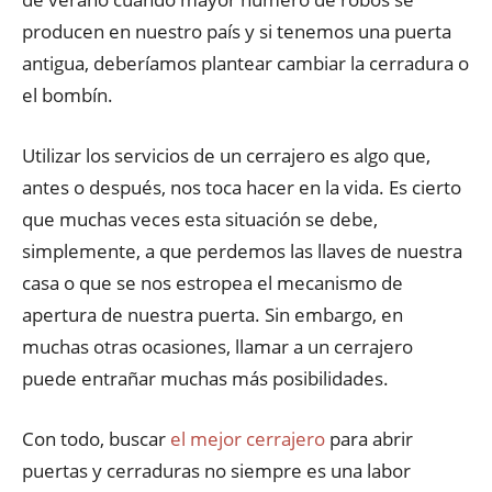
producen en nuestro país y si tenemos una puerta
antigua, deberíamos plantear cambiar la cerradura o
el bombín.
Utilizar los servicios de un cerrajero es algo que,
antes o después, nos toca hacer en la vida. Es cierto
que muchas veces esta situación se debe,
simplemente, a que perdemos las llaves de nuestra
casa o que se nos estropea el mecanismo de
apertura de nuestra puerta. Sin embargo, en
muchas otras ocasiones, llamar a un cerrajero
puede entrañar muchas más posibilidades.
Con todo, buscar
el mejor cerrajero
para abrir
puertas y cerraduras no siempre es una labor