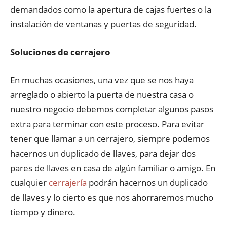
demandados como la apertura de cajas fuertes o la
instalación de ventanas y puertas de seguridad.
Soluciones de cerrajero
En muchas ocasiones, una vez que se nos haya
arreglado o abierto la puerta de nuestra casa o
nuestro negocio debemos completar algunos pasos
extra para terminar con este proceso. Para evitar
tener que llamar a un cerrajero, siempre podemos
hacernos un duplicado de llaves, para dejar dos
pares de llaves en casa de algún familiar o amigo. En
cualquier
cerrajería
podrán hacernos un duplicado
de llaves y lo cierto es que nos ahorraremos mucho
tiempo y dinero.