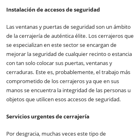
Instalación de accesos de seguridad
Las ventanas y puertas de seguridad son un ámbito
de la cerrajería de auténtica élite. Los cerrajeros que
se especializan en este sector se encargan de
mejorar la seguridad de cualquier recinto o estancia
con tan solo colocar sus puertas, ventanas y
cerraduras. Este es, probablemente, el trabajo más
comprometido de los cerrajeros ya que en sus
manos se encuentra la integridad de las personas u
objetos que utilicen esos accesos de seguridad.
Servicios urgentes de cerrajería
Por desgracia, muchas veces este tipo de