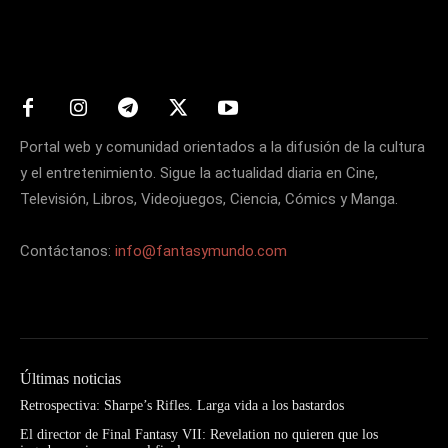
Matters
Portal web y comunidad orientados a la difusión de la cultura
y el entretenimiento. Sigue la actualidad diaria en Cine,
Televisión, Libros, Videojuegos, Ciencia, Cómics y Manga.
Contáctanos:
info@fantasymundo.com
Últimas noticias
Retrospectiva: Sharpe’s Rifles. Larga vida a los bastardos
El director de Final Fantasy VII: Revelation no quieren que los