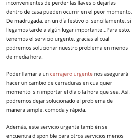
inconvenientes de perder las llaves o dejarlas
dentro de casa pueden ocurrir en el peor momento.
De madrugada, en un día festivo o, sencillamente, si
llegamos tarde a algún lugar importante…Para esto,
tenemos el servicio urgente, gracias al cual
podremos solucionar nuestro problema en menos
de media hora.
Poder llamar a un
cerrajero urgente
nos asegurará
hacer un cambio de cerraduras en cualquier
momento, sin importar el día o la hora que sea. Así,
podremos dejar solucionado el problema de
manera simple, cómoda y rápida.
Además, este servicio urgente también se
encuentra disponible para otros servicios menos