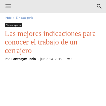
Inicio
Sin categoría
Sin categoría
Las mejores indicaciones para
conocer el trabajo de un
cerrajero
Por
Fantasymundo
-
junio 14, 2019
0