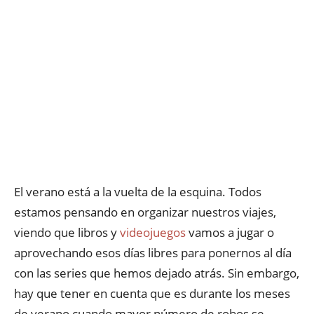
El verano está a la vuelta de la esquina. Todos
estamos pensando en organizar nuestros viajes,
viendo que libros y
videojuegos
vamos a jugar o
aprovechando esos días libres para ponernos al día
con las series que hemos dejado atrás. Sin embargo,
hay que tener en cuenta que es durante los meses
de verano cuando mayor número de robos se