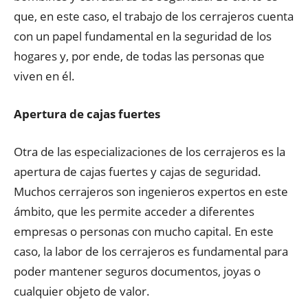
que, en este caso, el trabajo de los cerrajeros cuenta
con un papel fundamental en la seguridad de los
hogares y, por ende, de todas las personas que
viven en él.
Apertura de cajas fuertes
Otra de las especializaciones de los cerrajeros es la
apertura de cajas fuertes y cajas de seguridad.
Muchos cerrajeros son ingenieros expertos en este
ámbito, que les permite acceder a diferentes
empresas o personas con mucho capital. En este
caso, la labor de los cerrajeros es fundamental para
poder mantener seguros documentos, joyas o
cualquier objeto de valor.