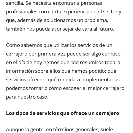
sencilla. Se necesita encontrar a personas
profesionales con cierta experiencia en el sector y
que, además de solucionarnos un problema,
también nos pueda aconsejar de cara al futuro.
Como sabemos que utilizar los servicios de un
cerrajero por primera vez puede ser algo confuso,
en el día de hoy hemos querido resumiros toda la
información sobre ellos que hemos podido: qué
servicios ofrecen, qué medidas complementarias
podemos tomar o cómo escoger el mejor cerrajero
para nuestro caso.
Los tipos de servicios que ofrece un cerrajero
Aunque la gente, en términos generales, suele