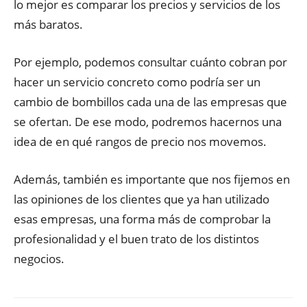
lo mejor es comparar los precios y servicios de los
más baratos.
Por ejemplo, podemos consultar cuánto cobran por
hacer un servicio concreto como podría ser un
cambio de bombillos cada una de las empresas que
se ofertan. De ese modo, podremos hacernos una
idea de en qué rangos de precio nos movemos.
Además, también es importante que nos fijemos en
las opiniones de los clientes que ya han utilizado
esas empresas, una forma más de comprobar la
profesionalidad y el buen trato de los distintos
negocios.