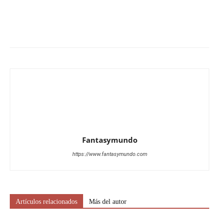
Fantasymundo
https://www.fantasymundo.com
Artículos relacionados
Más del autor