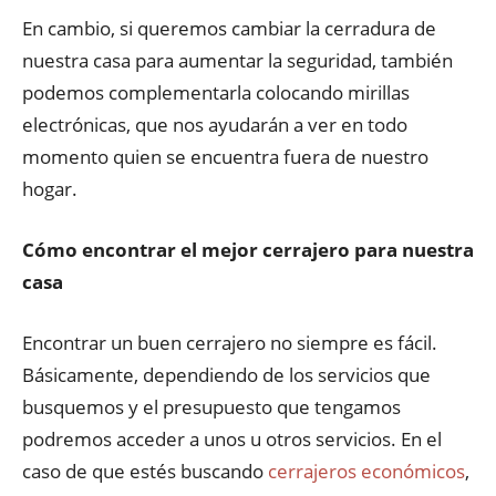
En cambio, si queremos cambiar la cerradura de
nuestra casa para aumentar la seguridad, también
podemos complementarla colocando mirillas
electrónicas, que nos ayudarán a ver en todo
momento quien se encuentra fuera de nuestro
hogar.
Cómo encontrar el mejor cerrajero para nuestra
casa
Encontrar un buen cerrajero no siempre es fácil.
Básicamente, dependiendo de los servicios que
busquemos y el presupuesto que tengamos
podremos acceder a unos u otros servicios. En el
caso de que estés buscando
cerrajeros económicos
,