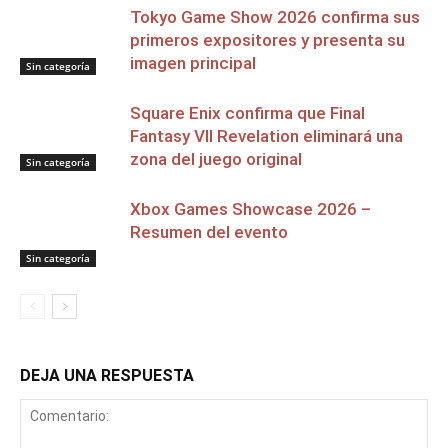
Tokyo Game Show 2026 confirma sus
primeros expositores y presenta su
imagen principal
Sin categoría
Square Enix confirma que Final
Fantasy VII Revelation eliminará una
zona del juego original
Sin categoría
Xbox Games Showcase 2026 –
Resumen del evento
Sin categoría
DEJA UNA RESPUESTA