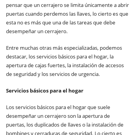
pensar que un cerrajero se limita únicamente a abrir
puertas cuando perdemos las llaves, lo cierto es que
esta no es más que una de las tareas que debe
desempeñar un cerrajero.
Entre muchas otras más especializadas, podemos
destacar, los servicios básicos para el hogar, la
apertura de cajas fuertes, la instalación de accesos
de seguridad y los servicios de urgencia.
Servicios básicos para el hogar
Los servicios básicos para el hogar que suele
desempeñar un cerrajero son la apertura de
puertas, los duplicados de llaves o la instalación de
bombines y cerraduras de seguridad. Lo cierto es