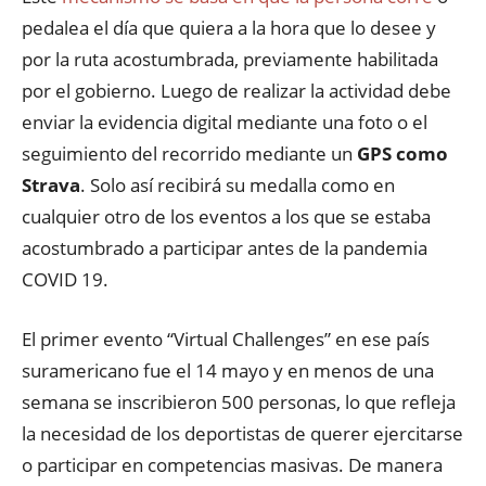
pedalea el día que quiera a la hora que lo desee y
por la ruta acostumbrada, previamente habilitada
por el gobierno. Luego de realizar la actividad debe
enviar la evidencia digital mediante una foto o el
seguimiento del recorrido mediante un
GPS como
Strava
. Solo así recibirá su medalla como en
cualquier otro de los eventos a los que se estaba
acostumbrado a participar antes de la pandemia
COVID 19.
El primer evento “Virtual Challenges” en ese país
suramericano fue el 14 mayo y en menos de una
semana se inscribieron 500 personas, lo que refleja
la necesidad de los deportistas de querer ejercitarse
o participar en competencias masivas. De manera