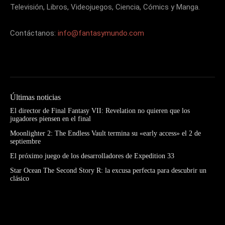
Televisión, Libros, Videojuegos, Ciencia, Cómics y Manga.
Contáctanos:
info@fantasymundo.com
Últimas noticias
El director de Final Fantasy VII: Revelation no quieren que los
jugadores piensen en el final
Moonlighter 2: The Endless Vault termina su «early access» el 2 de
septiembre
El próximo juego de los desarrolladores de Expedition 33
Star Ocean The Second Story R: la excusa perfecta para descubrir un
clásico