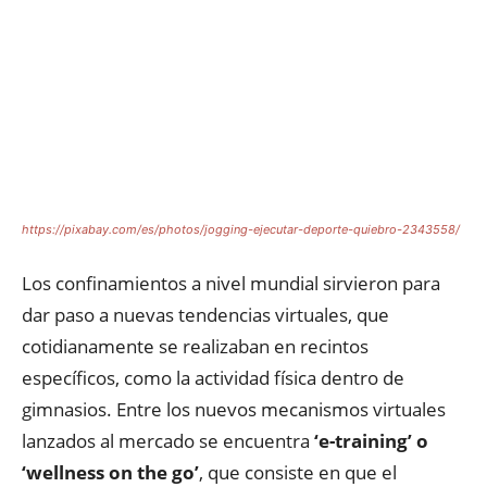
https://pixabay.com/es/photos/jogging-ejecutar-deporte-quiebro-2343558/
Los confinamientos a nivel mundial sirvieron para
dar paso a nuevas tendencias virtuales, que
cotidianamente se realizaban en recintos
específicos, como la actividad física dentro de
gimnasios. Entre los nuevos mecanismos virtuales
lanzados al mercado se encuentra
‘e-training’ o
‘wellness on the go’
, que consiste en que el