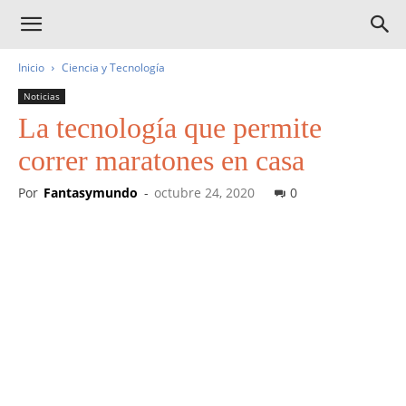
Inicio
Ciencia y Tecnología
Noticias
La tecnología que permite
correr maratones en casa
Por
Fantasymundo
-
octubre 24, 2020
0