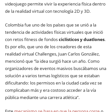
videojuego permite vivir la experiencia física dentro
de la realidad virtual con tecnología 2D y 3D.
Colombia fue uno de los países que se unió a la
tendencia de actividades físicas virtuales que inició
con retos fitness de fondos
ciclísticos y duatlones
.
Es por ello, que uno de los creadores de esta
realidad virtual Challenges, Juan Carlos González,
mencionó que “la idea surgió hace un año. Como
organizadores de eventos masivos buscábamos una
solución a varios temas logísticos que se estaban
dificultando: los permisos en la ciudad cada vez se
complicaban más y era costoso acceder a la vía
pública mediante una carrera atlética”.
Este
mecanismo se basa en que la persona corre
o