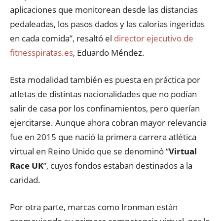
aplicaciones que monitorean desde las distancias
pedaleadas, los pasos dados y las calorías ingeridas
en cada comida”, resaltó el
director ejecutivo de
fitnesspiratas.es
, Eduardo Méndez.
Esta modalidad también es puesta en práctica por
atletas de distintas nacionalidades que no podían
salir de casa por los confinamientos, pero querían
ejercitarse. Aunque ahora cobran mayor relevancia
fue en 2015 que nació la primera carrera atlética
virtual en Reino Unido que se denominó “
Virtual
Race UK
”, cuyos fondos estaban destinados a la
caridad.
Por otra parte, marcas como Ironman están