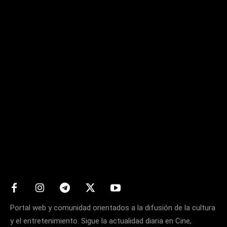
Matters
Portal web y comunidad orientados a la difusión de la cultura
y el entretenimiento. Sigue la actualidad diaria en Cine,