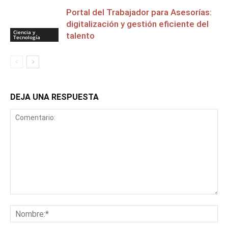
Portal del Trabajador para Asesorías:
digitalización y gestión eficiente del
Ciencia y
talento
Tecnología
DEJA UNA RESPUESTA