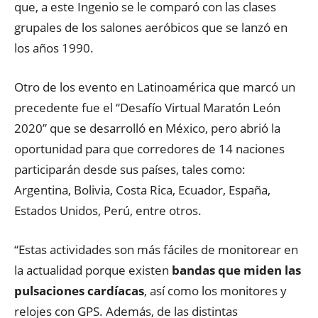
que, a este Ingenio se le comparó con las clases
grupales de los salones aeróbicos que se lanzó en
los años 1990.
Otro de los evento en Latinoamérica que marcó un
precedente fue el “Desafío Virtual Maratón León
2020” que se desarrolló en México, pero abrió la
oportunidad para que corredores de 14 naciones
participarán desde sus países, tales como:
Argentina, Bolivia, Costa Rica, Ecuador, España,
Estados Unidos, Perú, entre otros.
“Estas actividades son más fáciles de monitorear en
la actualidad porque existen
bandas que miden las
pulsaciones cardíacas
, así como los monitores y
relojes con GPS. Además, de las distintas