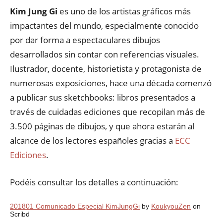
Kim Jung Gi
es uno de los artistas gráficos más
impactantes del mundo, especialmente conocido
por dar forma a espectaculares dibujos
desarrollados sin contar con referencias visuales.
Ilustrador, docente, historietista y protagonista de
numerosas exposiciones, hace una década comenzó
a publicar sus sketchbooks: libros presentados a
través de cuidadas ediciones que recopilan más de
3.500 páginas de dibujos, y que ahora estarán al
alcance de los lectores españoles gracias a
ECC
Ediciones
.
Podéis consultar los detalles a continuación:
201801 Comunicado Especial KimJungGi
by
KoukyouZen
on
Scribd