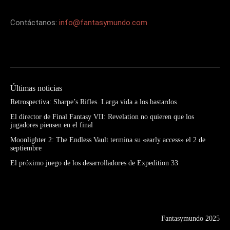
Contáctanos:
info@fantasymundo.com
Últimas noticias
Retrospectiva: Sharpe’s Rifles. Larga vida a los bastardos
El director de Final Fantasy VII: Revelation no quieren que los
jugadores piensen en el final
Moonlighter 2: The Endless Vault termina su «early access» el 2 de
septiembre
El próximo juego de los desarrolladores de Expedition 33
Fantasymundo 2025