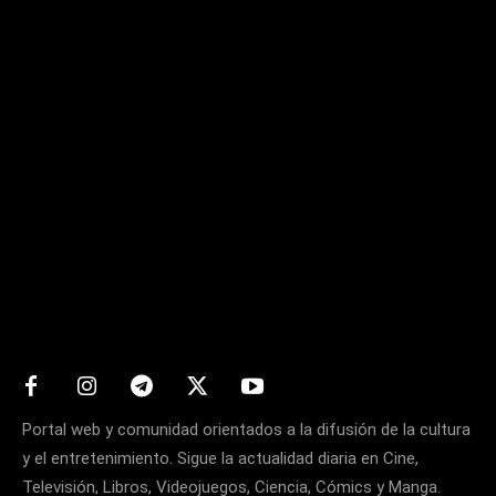
Matters
Portal web y comunidad orientados a la difusión de la cultura
y el entretenimiento. Sigue la actualidad diaria en Cine,
Televisión, Libros, Videojuegos, Ciencia, Cómics y Manga.