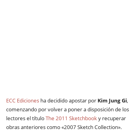
ECC Ediciones
ha decidido apostar por
Kim Jung Gi
,
comenzando por volver a poner a disposición de los
lectores el título
The 2011 Sketchbook
y recuperar
obras anteriores como «2007 Sketch Collection».