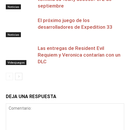
septiembre
Noticias
El próximo juego de los
desarrolladores de Expedition 33
Noticias
Las entregas de Resident Evil
Requiem y Veronica contarían con un
DLC
Videojuegos
DEJA UNA RESPUESTA