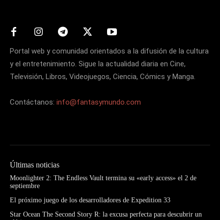
Portal web y comunidad orientados a la difusión de la cultura
y el entretenimiento. Sigue la actualidad diaria en Cine,
Televisión, Libros, Videojuegos, Ciencia, Cómics y Manga.
Contáctanos:
info@fantasymundo.com
Últimas noticias
Moonlighter 2: The Endless Vault termina su «early access» el 2 de
septiembre
El próximo juego de los desarrolladores de Expedition 33
Star Ocean The Second Story R: la excusa perfecta para descubrir un