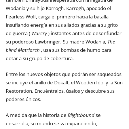
Wodania y su hijo Karrogh. Karrogh, apodado el
Fearless Wolf, carga el primero hacia la batalla
insuflando energía en sus aliados gracias a su grito
de guerra (
Warcry
) instantes antes de desenfundar
su poderoso Lawbringer. Su madre Wodania,
The
blind Matriarch
, usa sus bombas de humo para
dotar a su grupo de cobertura.
Entre los nuevos objetos que podrán ser saqueados
se incluye el anillo de Dokalt, el Wooden Idol y la Sun
Restoration. Encuéntralos, úsalos y descubre sus
poderes únicos.
A medida que la historia de
Blightbound
se
desarrolla, su mundo se va expandiendo,