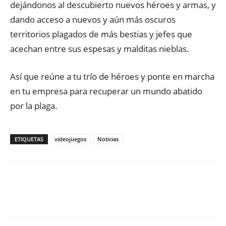
dejándonos al descubierto nuevos héroes y armas, y
dando acceso a nuevos y aún más oscuros
territorios plagados de más bestias y jefes que
acechan entre sus espesas y malditas nieblas.
Así que reúne a tu trío de héroes y ponte en marcha
en tu empresa para recuperar un mundo abatido
por la plaga.
ETIQUETAS
videojuegos
Noticias