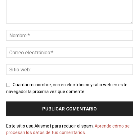
Guardar mi nombre, correo electrónico y sitio web en este
navegador la próxima vez que comente.
Este sitio usa Akismet para reducir el spam.
Aprende cómo se
procesan los datos de tus comentarios.