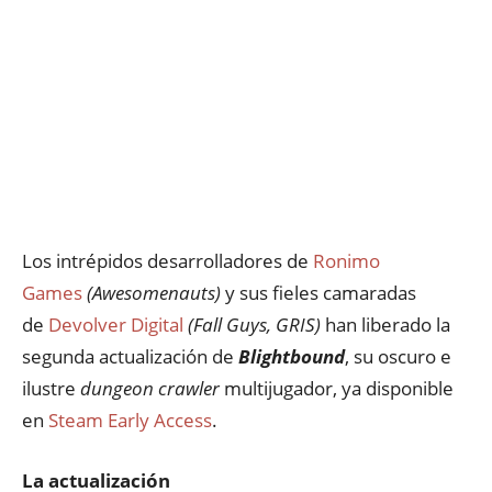
Los intrépidos desarrolladores de
Ronimo
Games
(Awesomenauts)
y sus fieles camaradas
de
Devolver Digital
(Fall Guys, GRIS)
han liberado la
segunda actualización de
Blightbound
, su oscuro e
ilustre
dungeon crawler
multijugador, ya disponible
en
Steam Early Access
.
La actualización