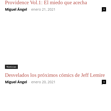
Providence Vol.1: El miedo que acecha
Miguel Ángel
-
enero 21, 2021
0
Noticias
Desvelados los próximos cómics de Jeff Lemire
Miguel Ángel
-
enero 20, 2021
0