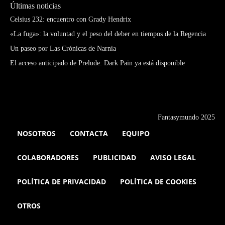
Últimas noticias
Celsius 232: encuentro con Grady Hendrix
«La fuga»: la voluntad y el peso del deber en tiempos de la Regencia
Un paseo por Las Crónicas de Narnia
El acceso anticipado de Prelude: Dark Pain ya está disponible
Fantasymundo 2025
NOSOTROS
CONTACTA
EQUIPO
COLABORADORES
PUBLICIDAD
AVISO LEGAL
POLÍTICA DE PRIVACIDAD
POLÍTICA DE COOKIES
OTROS