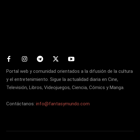
Matters
Portal web y comunidad orientados a la difusión de la cultura
y el entretenimiento. Sigue la actualidad diaria en Cine,
Televisión, Libros, Videojuegos, Ciencia, Cómics y Manga.
Contáctanos:
info@fantasymundo.com