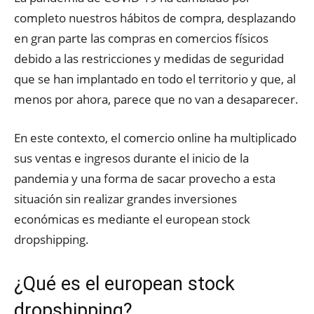
completo nuestros hábitos de compra, desplazando
en gran parte las compras en comercios físicos
debido a las restricciones y medidas de seguridad
que se han implantado en todo el territorio y que, al
menos por ahora, parece que no van a desaparecer.
En este contexto, el comercio online ha multiplicado
sus ventas e ingresos durante el inicio de la
pandemia y una forma de sacar provecho a esta
situación sin realizar grandes inversiones
económicas es mediante el european stock
dropshipping.
¿Qué es el european stock
dropshipping?