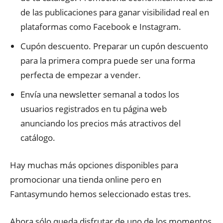
de las publicaciones para ganar visibilidad real en
plataformas como Facebook e Instagram.
Cupón descuento. Preparar un cupón descuento
para la primera compra puede ser una forma
perfecta de empezar a vender.
Envía una newsletter semanal a todos los
usuarios registrados en tu página web
anunciando los precios más atractivos del
catálogo.
Hay muchas más opciones disponibles para
promocionar una tienda online pero en
Fantasymundo hemos seleccionado estas tres.
Ahora sólo queda disfrutar de uno de los momentos