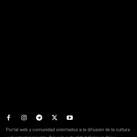
Matters
Portal web y comunidad orientados a la difusión de la cultura