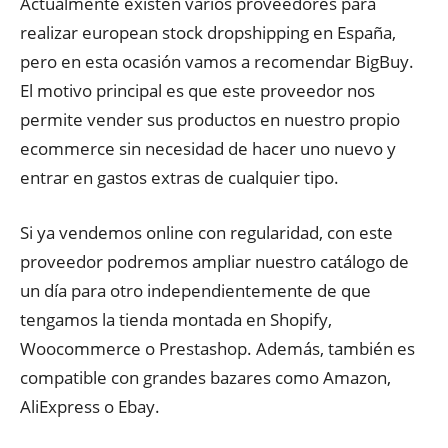
Actualmente existen varios proveedores para
realizar european stock dropshipping en España,
pero en esta ocasión vamos a recomendar BigBuy.
El motivo principal es que este proveedor nos
permite vender sus productos en nuestro propio
ecommerce sin necesidad de hacer uno nuevo y
entrar en gastos extras de cualquier tipo.
Si ya vendemos online con regularidad, con este
proveedor podremos ampliar nuestro catálogo de
un día para otro independientemente de que
tengamos la tienda montada en Shopify,
Woocommerce o Prestashop. Además, también es
compatible con grandes bazares como Amazon,
AliExpress o Ebay.