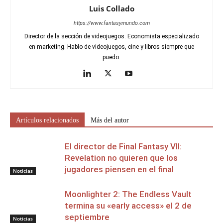
Luis Collado
https://www.fantasymundo.com
Director de la sección de videojuegos. Economista especializado
en marketing. Hablo de videojuegos, cine y libros siempre que
puedo.
Artículos relacionados
Más del autor
El director de Final Fantasy VII:
Revelation no quieren que los
jugadores piensen en el final
Noticias
Moonlighter 2: The Endless Vault
termina su «early access» el 2 de
septiembre
Noticias