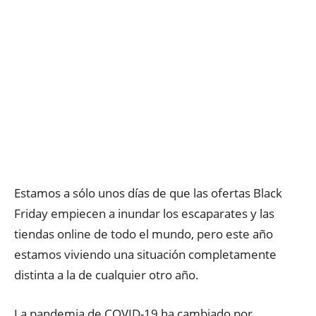
Estamos a sólo unos días de que las ofertas Black
Friday empiecen a inundar los escaparates y las
tiendas online de todo el mundo, pero este año
estamos viviendo una situación completamente
distinta a la de cualquier otro año.
La pandemia de COVID-19 ha cambiado por