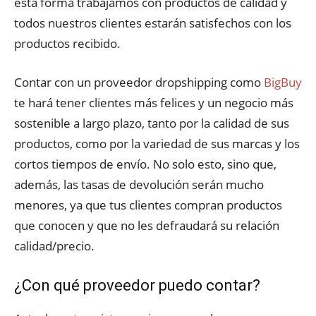
esta forma trabajamos con productos de calidad y
todos nuestros clientes estarán satisfechos con los
productos recibido.
Contar con un proveedor dropshipping como
BigBuy
te hará tener clientes más felices y un negocio más
sostenible a largo plazo, tanto por la calidad de sus
productos, como por la variedad de sus marcas y los
cortos tiempos de envío. No solo esto, sino que,
además, las tasas de devolución serán mucho
menores, ya que tus clientes compran productos
que conocen y que no les defraudará su relación
calidad/precio.
¿Con qué proveedor puedo contar?