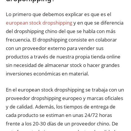
Lo primero que debemos explicar es que es el
european stock dropshipping
y en que se diferencia
del dropshipping chino del que se habla con más
frecuencia. El dropshipping consiste en colaborar
con un proveedor externo para vender sus
productos a través de nuestra propia tienda online
sin necesidad de almacenar stock o hacer grandes
inversiones económicas en material.
En el european stock dropshipping se trabaja con un
proveedor dropshipping europeo y marcas oficiales
y de calidad. Además, los tiempos de entrega de
cada producto se estiman en unas 24/72 horas
frente a los 20-30 días de un proveedor chino. De