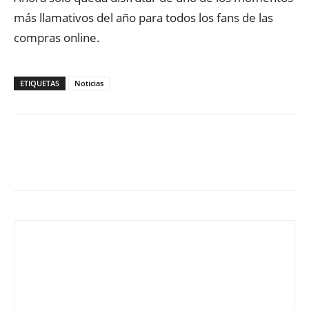
más llamativos del año para todos los fans de las
compras online.
ETIQUETAS
Noticias