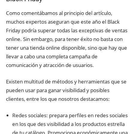
Como comentábamos al principio del artículo,
muchos expertos aseguran que este año el Black
Friday podría superar todas las exceptivas de ventas
online. Sin embargo, para tener éxito no basta con
tener una tienda online disponible, sino que hay que
llevar a cabo una completa campaña de
comunicación y atracción de usuarios.
Existen multitud de métodos y herramientas que se
pueden usar para ganar visibilidad y posibles
clientes, entre los que nosotros destacamos:
Redes sociales: prepara perfiles en redes sociales
en los que des visibilidad a los productos estrella
de tu catálogo. Promociona económicamente una