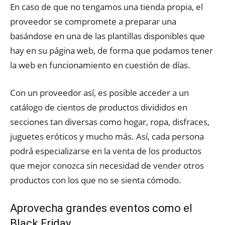
En caso de que no tengamos una tienda propia, el
proveedor se compromete a preparar una
basándose en una de las plantillas disponibles que
hay en su página web, de forma que podamos tener
la web en funcionamiento en cuestión de días.
Con un proveedor así, es posible acceder a un
catálogo de cientos de productos divididos en
secciones tan diversas como hogar, ropa, disfraces,
juguetes eróticos y mucho más. Así, cada persona
podrá especializarse en la venta de los productos
que mejor conozca sin necesidad de vender otros
productos con los que no se sienta cómodo.
Aprovecha grandes eventos como el
Black Friday