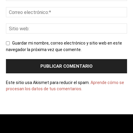
Guardar mi nombre, correo electrónico y sitio web en este
navegador la próxima vez que comente.
Este sitio usa Akismet para reducir el spam.
Aprende cómo se
procesan los datos de tus comentarios.