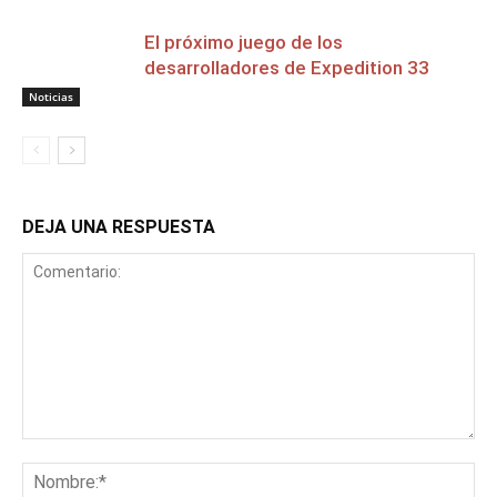
El próximo juego de los
desarrolladores de Expedition 33
Noticias
DEJA UNA RESPUESTA