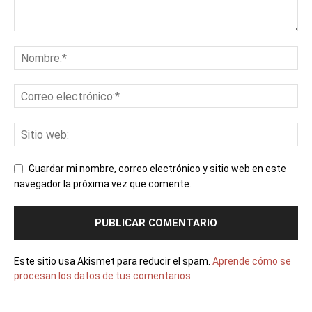
Guardar mi nombre, correo electrónico y sitio web en este
navegador la próxima vez que comente.
Este sitio usa Akismet para reducir el spam.
Aprende cómo se
procesan los datos de tus comentarios.