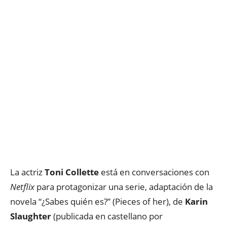
La actriz
Toni Collette
está en conversaciones con
Netflix
para protagonizar una serie, adaptación de la
novela “¿Sabes quién es?” (Pieces of her), de
Karin
Slaughter
(publicada en castellano por