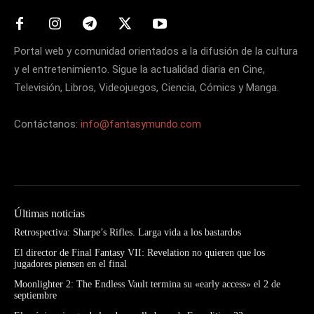
Portal web y comunidad orientados a la difusión de la cultura
y el entretenimiento. Sigue la actualidad diaria en Cine,
Televisión, Libros, Videojuegos, Ciencia, Cómics y Manga.
Contáctanos:
info@fantasymundo.com
Últimas noticias
Retrospectiva: Sharpe’s Rifles. Larga vida a los bastardos
El director de Final Fantasy VII: Revelation no quieren que los
jugadores piensen en el final
Moonlighter 2: The Endless Vault termina su «early access» el 2 de
septiembre