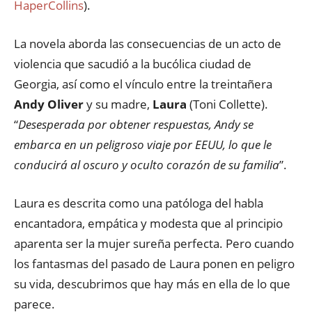
HaperCollins
).
La novela aborda las consecuencias de un acto de
violencia que sacudió a la bucólica ciudad de
Georgia, así como el vínculo entre la treintañera
Andy Oliver
y su madre,
Laura
(Toni Collette).
“
Desesperada por obtener respuestas, Andy se
embarca en un peligroso viaje por EEUU, lo que le
conducirá al oscuro y oculto corazón de su familia
”.
Laura es descrita como una patóloga del habla
encantadora, empática y modesta que al principio
aparenta ser la mujer sureña perfecta. Pero cuando
los fantasmas del pasado de Laura ponen en peligro
su vida, descubrimos que hay más en ella de lo que
parece.