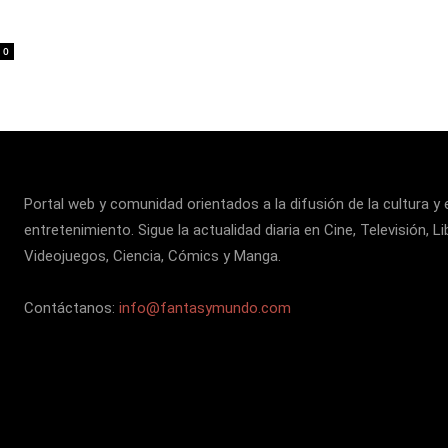
0
Portal web y comunidad orientados a la difusión de la cultura y 
entretenimiento. Sigue la actualidad diaria en Cine, Televisión, Li
Videojuegos, Ciencia, Cómics y Manga.
Contáctanos:
info@fantasymundo.com