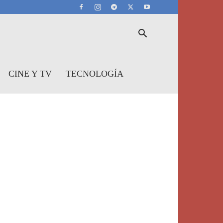
CINE Y TV
TECNOLOGÍA