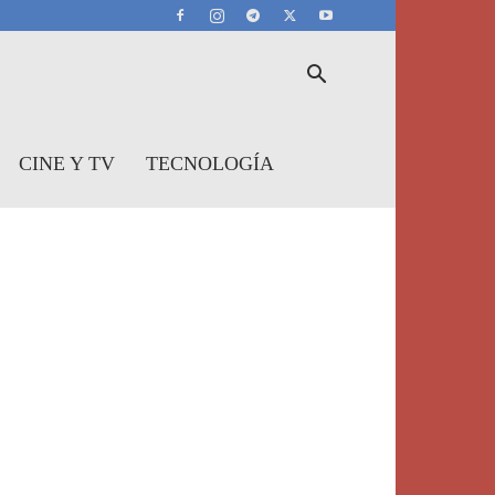
CINE Y TV
TECNOLOGÍA