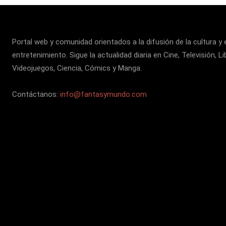
Portal web y comunidad orientados a la difusión de la cultura y 
entretenimiento. Sigue la actualidad diaria en Cine, Televisión, Li
Videojuegos, Ciencia, Cómics y Manga.
Contáctanos:
info@fantasymundo.com