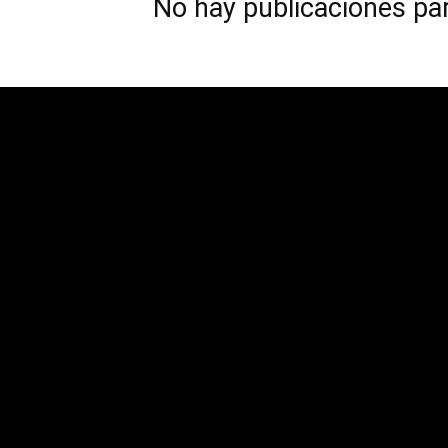
No hay publicaciones pa