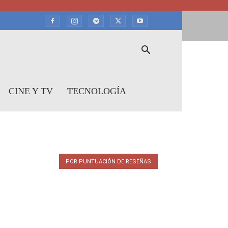
CINE Y TV
TECNOLOGÍA
POR PUNTUACIÓN DE RESEÑAS