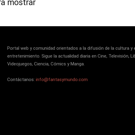
ra mostrar
Portal web y comunidad orientados a la difusión de la cultura y 
entretenimiento. Sigue la actualidad diaria en Cine, Televisión, Li
Videojuegos, Ciencia, Cómics y Manga.
Contáctanos:
info@fantasymundo.com