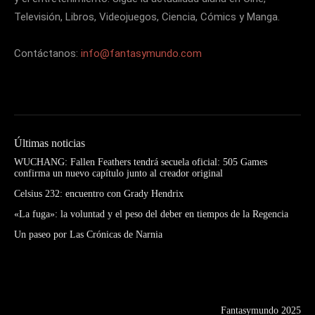
Televisión, Libros, Videojuegos, Ciencia, Cómics y Manga.
Contáctanos:
info@fantasymundo.com
Últimas noticias
WUCHANG: Fallen Feathers tendrá secuela oficial: 505 Games
confirma un nuevo capítulo junto al creador original
Celsius 232: encuentro con Grady Hendrix
«La fuga»: la voluntad y el peso del deber en tiempos de la Regencia
Un paseo por Las Crónicas de Narnia
Fantasymundo 2025