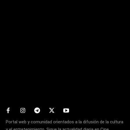
Matters
Portal web y comunidad orientados a la difusión de la cultura
y el entretenimiento. Sigue la actualidad diaria en Cine,