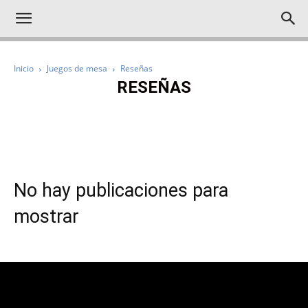
Inicio
Juegos de mesa
Reseñas
RESEÑAS
RESEÑAS
REPORTAJES
No hay publicaciones para
mostrar