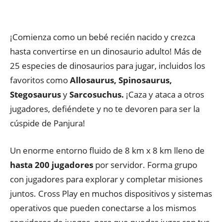
¡Comienza como un bebé recién nacido y crezca
hasta convertirse en un dinosaurio adulto! Más de
25 especies de dinosaurios para jugar, incluidos los
favoritos como
Allosaurus, Spinosaurus,
Stegosaurus
y
Sarcosuchus.
¡Caza y ataca a otros
jugadores, defiéndete y no te devoren para ser la
cúspide de Panjura!
Un enorme entorno fluido de 8 km x 8 km lleno de
hasta 200 jugadores
por servidor. Forma grupo
con jugadores para explorar y completar misiones
juntos. Cross Play en muchos dispositivos y sistemas
operativos que pueden conectarse a los mismos