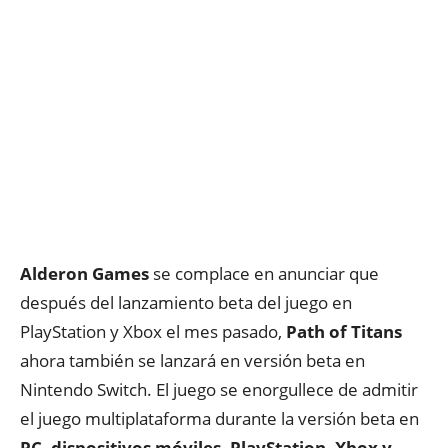
Alderon Games
se complace en anunciar que
después del lanzamiento beta del juego en
PlayStation y Xbox el mes pasado,
Path of Titans
ahora también se lanzará en versión beta en
Nintendo Switch. El juego se enorgullece de admitir
el juego multiplataforma durante la versión beta en
PC, dispositivos móviles, PlayStation, Xbox y