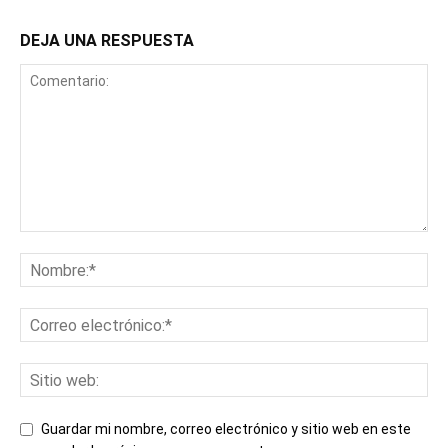
DEJA UNA RESPUESTA
Guardar mi nombre, correo electrónico y sitio web en este