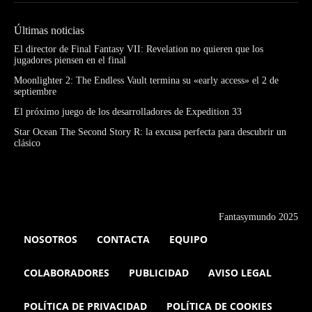
Últimas noticias
El director de Final Fantasy VII: Revelation no quieren que los
jugadores piensen en el final
Moonlighter 2: The Endless Vault termina su «early access» el 2 de
septiembre
El próximo juego de los desarrolladores de Expedition 33
Star Ocean The Second Story R: la excusa perfecta para descubrir un
clásico
Fantasymundo 2025
NOSOTROS
CONTACTA
EQUIPO
COLABORADORES
PUBLICIDAD
AVISO LEGAL
POLÍTICA DE PRIVACIDAD
POLÍTICA DE COOKIES