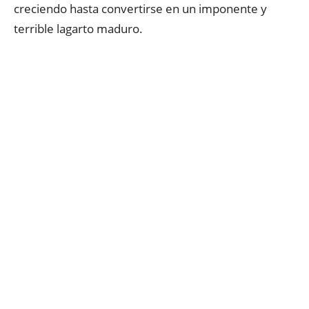
creciendo hasta convertirse en un imponente y
terrible lagarto maduro.