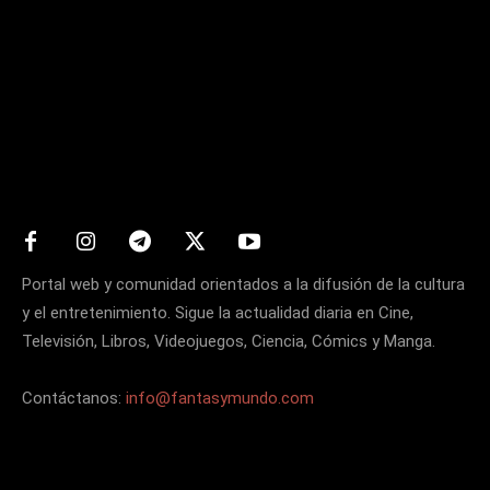
Matters
Portal web y comunidad orientados a la difusión de la cultura
y el entretenimiento. Sigue la actualidad diaria en Cine,
Televisión, Libros, Videojuegos, Ciencia, Cómics y Manga.
Contáctanos:
info@fantasymundo.com