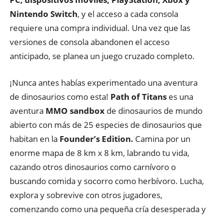
Nintendo Switch
, y el acceso a cada consola
requiere una compra individual. Una vez que las
versiones de consola abandonen el acceso
anticipado, se planea un juego cruzado completo.
¡Nunca antes habías experimentado una aventura
de dinosaurios como esta!
Path of Titans
es una
aventura
MMO sandbox
de dinosaurios de mundo
abierto con más de 25 especies de dinosaurios que
habitan en la
Founder’s Edition.
Camina por un
enorme mapa de 8 km x 8 km, labrando tu vida,
cazando otros dinosaurios como carnívoro o
buscando comida y socorro como herbívoro. Lucha,
explora y sobrevive con otros jugadores,
comenzando como una pequeña cría desesperada y