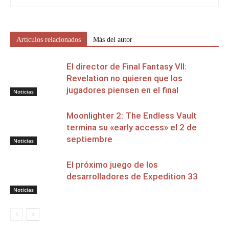
Artículos relacionados
Más del autor
El director de Final Fantasy VII:
Revelation no quieren que los
jugadores piensen en el final
Noticias
Moonlighter 2: The Endless Vault
termina su «early access» el 2 de
septiembre
Noticias
El próximo juego de los
desarrolladores de Expedition 33
Noticias