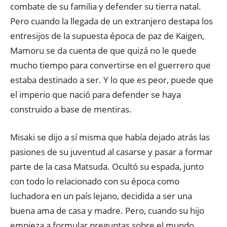
combate de su familia y defender su tierra natal.
Pero cuando la llegada de un extranjero destapa los
entresijos de la supuesta época de paz de Kaigen,
Mamoru se da cuenta de que quizá no le quede
mucho tiempo para convertirse en el guerrero que
estaba destinado a ser. Y lo que es peor, puede que
el imperio que nació para defender se haya
construido a base de mentiras.
Misaki se dijo a sí misma que había dejado atrás las
pasiones de su juventud al casarse y pasar a formar
parte de la casa Matsuda. Ocultó su espada, junto
con todo lo relacionado con su época como
luchadora en un país lejano, decidida a ser una
buena ama de casa y madre. Pero, cuando su hijo
empieza a formular preguntas sobre el mundo