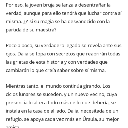
Por eso, la joven bruja se lanza a desentrañar la
verdad, aunque para ello tendrá que luchar contra sí
misma. ¿Y si su magia se ha desvanecido con la
partida de su maestra?
Poco a poco, su verdadero legado se revela ante sus
ojos. Dalia se topa con secretos que reabrirán todas
las grietas de esta historia y con verdades que
cambiarán lo que creía saber sobre sí misma.
Mientras tanto, el mundo continúa girando. Los
ciclos lunares se suceden, y un nuevo vecino, cuya
presencia lo altera todo más de lo que debería, se
instala en la casa de al lado. Dalia, necesitada de un
refugio, se apoya cada vez más en Úrsula, su mejor
amiga.