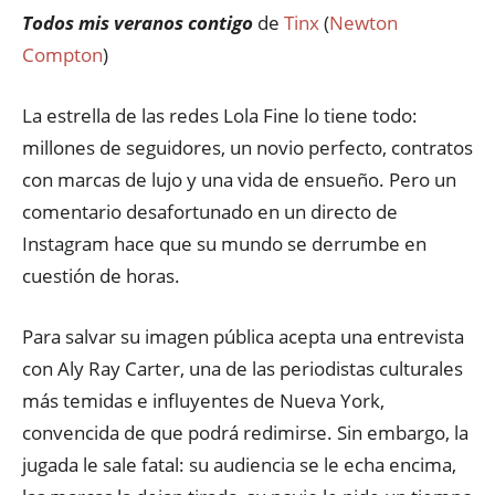
Todos mis veranos contigo
de
Tinx
(
Newton
Compton
)
La estrella de las redes Lola Fine lo tiene todo:
millones de seguidores, un novio perfecto, contratos
con marcas de lujo y una vida de ensueño. Pero un
comentario desafortunado en un directo de
Instagram hace que su mundo se derrumbe en
cuestión de horas.
Para salvar su imagen pública acepta una entrevista
con Aly Ray Carter, una de las periodistas culturales
más temidas e influyentes de Nueva York,
convencida de que podrá redimirse. Sin embargo, la
jugada le sale fatal: su audiencia se le echa encima,