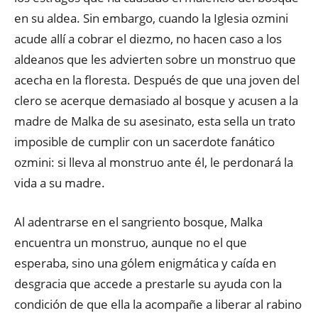
en su aldea. Sin embargo, cuando la Iglesia ozmini
acude allí a cobrar el diezmo, no hacen caso a los
aldeanos que les advierten sobre un monstruo que
acecha en la floresta. Después de que una joven del
clero se acerque demasiado al bosque y acusen a la
madre de Malka de su asesinato, esta sella un trato
imposible de cumplir con un sacerdote fanático
ozmini: si lleva al monstruo ante él, le perdonará la
vida a su madre.
Al adentrarse en el sangriento bosque, Malka
encuentra un monstruo, aunque no el que
esperaba, sino una gólem enigmática y caída en
desgracia que accede a prestarle su ayuda con la
condición de que ella la acompañe a liberar al rabino