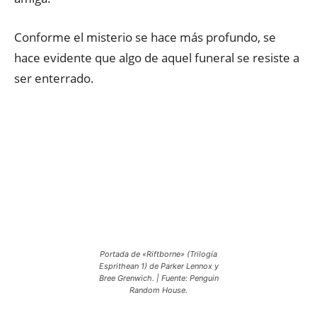
Conforme el misterio se hace más profundo, se
hace evidente que algo de aquel funeral se resiste a
ser enterrado.
Portada de «Riftborne» (Trilogía
Esprithean 1) de Parker Lennox y
Bree Grenwich. | Fuente: Penguin
Random House.