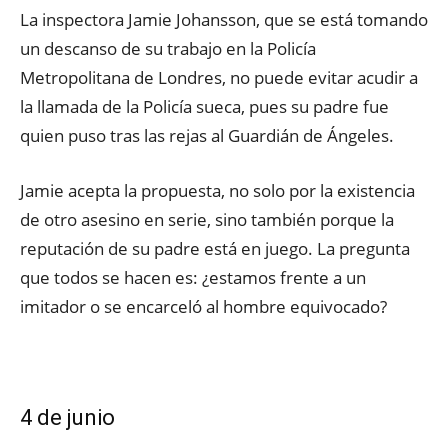
La inspectora Jamie Johansson, que se está tomando
un descanso de su trabajo en la Policía
Metropolitana de Londres, no puede evitar acudir a
la llamada de la Policía sueca, pues su padre fue
quien puso tras las rejas al Guardián de Ángeles.
Jamie acepta la propuesta, no solo por la existencia
de otro asesino en serie, sino también porque la
reputación de su padre está en juego. La pregunta
que todos se hacen es: ¿estamos frente a un
imitador o se encarceló al hombre equivocado?
4 de junio