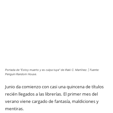
Portada de "Estoy muerto y es culpa tuya" de Iñaki C. Martínez. | Fuente:
Penguin Random House.
Junio da comienzo con casi una quincena de títulos
recién llegados a las librerías. El primer mes del
verano viene cargado de fantasía, maldiciones y
mentiras.