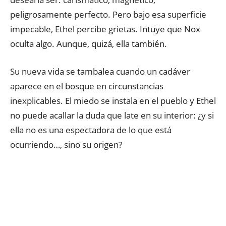
peligrosamente perfecto. Pero bajo esa superficie
impecable, Ethel percibe grietas. Intuye que Nox
oculta algo. Aunque, quizá, ella también.
Su nueva vida se tambalea cuando un cadáver
aparece en el bosque en circunstancias
inexplicables. El miedo se instala en el pueblo y Ethel
no puede acallar la duda que late en su interior: ¿y si
ella no es una espectadora de lo que está
ocurriendo…, sino su origen?