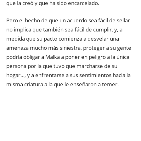
que la creó y que ha sido encarcelado.
Pero el hecho de que un acuerdo sea fácil de sellar
no implica que también sea fácil de cumplir, y, a
medida que su pacto comienza a desvelar una
amenaza mucho más siniestra, proteger a su gente
podría obligar a Malka a poner en peligro a la única
persona por la que tuvo que marcharse de su
hogar…, y a enfrentarse a sus sentimientos hacia la
misma criatura a la que le enseñaron a temer.