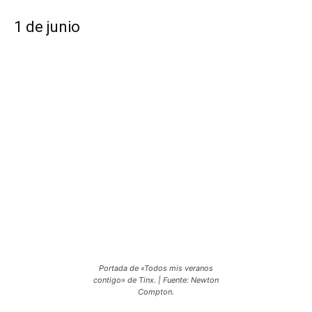
1 de junio
Portada de «Todos mis veranos
contigo» de Tinx. | Fuente: Newton
Compton.