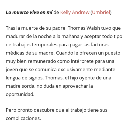
La muerte vive en mí
de
Kelly Andrew
(
Umbriel
)
Tras la muerte de su padre, Thomas Walsh tuvo que
madurar de la noche a la mañana y aceptar todo tipo
de trabajos temporales para pagar las facturas
médicas de su madre. Cuando le ofrecen un puesto
muy bien remunerado como intérprete para una
joven que se comunica exclusivamente mediante
lengua de signos, Thomas, el hijo oyente de una
madre sorda, no duda en aprovechar la
oportunidad.
Pero pronto descubre que el trabajo tiene sus
complicaciones.