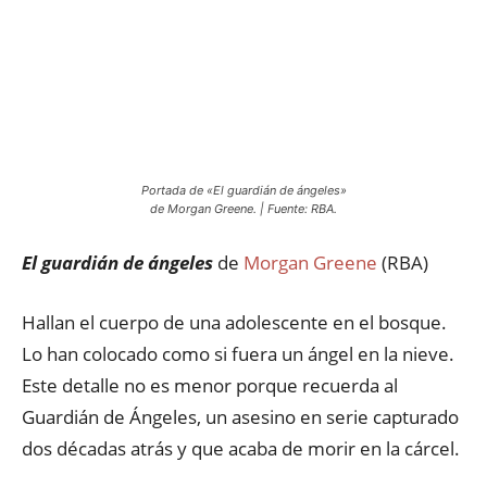
Portada de «El guardián de ángeles»
de Morgan Greene. | Fuente: RBA.
El guardián de ángeles
de
Morgan Greene
(RBA)
Hallan el cuerpo de una adolescente en el bosque.
Lo han colocado como si fuera un ángel en la nieve.
Este detalle no es menor porque recuerda al
Guardián de Ángeles, un asesino en serie capturado
dos décadas atrás y que acaba de morir en la cárcel.