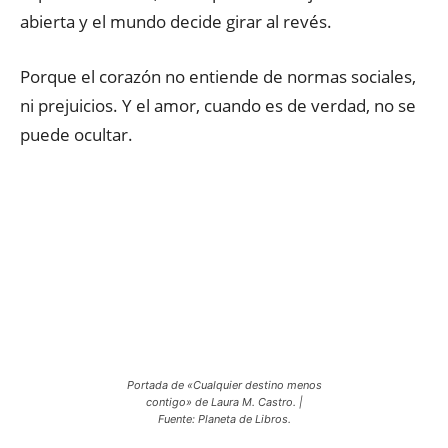
abierta y el mundo decide girar al revés.
Porque el corazón no entiende de normas sociales,
ni prejuicios. Y el amor, cuando es de verdad, no se
puede ocultar.
Portada de «Cualquier destino menos
contigo» de Laura M. Castro. |
Fuente: Planeta de Libros.