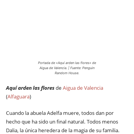
Portada de «Aquí arden las flores» de
Aigua de Valencia. | Fuente: Penguin
Random House.
Aquí arden las flores
de
Aigua de Valencia
(
Alfaguara
)
Cuando la abuela Adelfa muere, todos dan por
hecho que ha sido un final natural. Todos menos
Dalia, la única heredera de la magia de su familia.