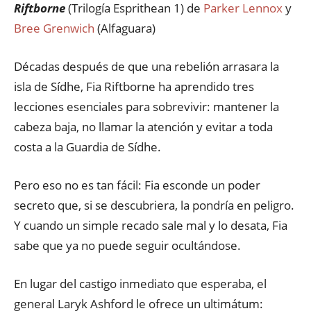
Riftborne
(Trilogía Esprithean 1) de
Parker Lennox
y
Bree Grenwich
(Alfaguara)
Décadas después de que una rebelión arrasara la
isla de Sídhe, Fia Riftborne ha aprendido tres
lecciones esenciales para sobrevivir: mantener la
cabeza baja, no llamar la atención y evitar a toda
costa a la Guardia de Sídhe.
Pero eso no es tan fácil: Fia esconde un poder
secreto que, si se descubriera, la pondría en peligro.
Y cuando un simple recado sale mal y lo desata, Fia
sabe que ya no puede seguir ocultándose.
En lugar del castigo inmediato que esperaba, el
general Laryk Ashford le ofrece un ultimátum: