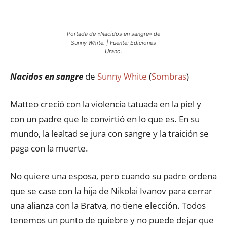
Portada de «Nacidos en sangre» de
Sunny White. | Fuente: Ediciones
Urano.
Nacidos en sangre
de
Sunny White
(
Sombras
)
Matteo crecíó con la violencia tatuada en la piel y
con un padre que le convirtió en lo que es. En su
mundo, la lealtad se jura con sangre y la traición se
paga con la muerte.
No quiere una esposa, pero cuando su padre ordena
que se case con la hija de Nikolai Ivanov para cerrar
una alianza con la Bratva, no tiene elección. Todos
tenemos un punto de quiebre y no puede dejar que