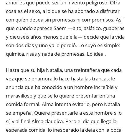
amor es que puede ser un invento peligroso. Otra
cosa es el sexo, a lo que se ha abonado a disfrutar
con quien desea sin promesas ni compromisos. Así
que cuando aparece Saem —alto, asiático, guaperas
y dieciséis años menos que ella— decide que la vida
son dos días y uno ya lo perdió. Lo suyo es simple:
química, risas y nada de promesas. Lo ideal.
Hasta que su hija Natalia, una treintañera que cada
vez que se enamora lo hace hasta las trancas, le
anuncia que ha conocido a un hombre increíble y
maravilloso y que se lo quiere presentar en una
comida formal. Alma intenta evitarlo, pero Natalia
se empeña. Quiere presentarle a este hombre sí o
sí, y al final Alma claudica. Pero el día que llega la
esperada comida, lo inesperado la deja con la boca