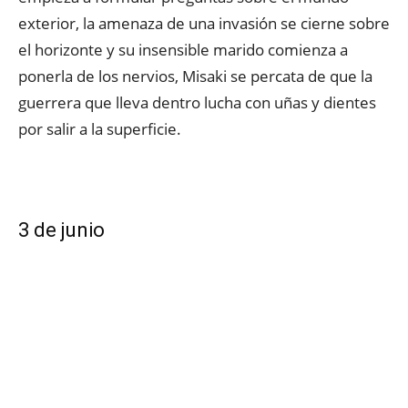
exterior, la amenaza de una invasión se cierne sobre
el horizonte y su insensible marido comienza a
ponerla de los nervios, Misaki se percata de que la
guerrera que lleva dentro lucha con uñas y dientes
por salir a la superficie.
3 de junio