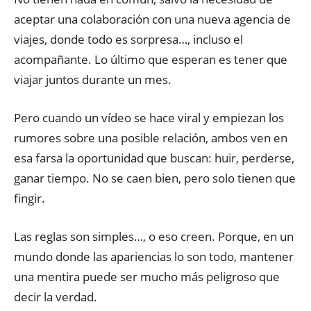
aceptar una colaboración con una nueva agencia de
viajes, donde todo es sorpresa…, incluso el
acompañante. Lo último que esperan es tener que
viajar juntos durante un mes.
Pero cuando un vídeo se hace viral y empiezan los
rumores sobre una posible relación, ambos ven en
esa farsa la oportunidad que buscan: huir, perderse,
ganar tiempo. No se caen bien, pero solo tienen que
fingir.
Las reglas son simples…, o eso creen. Porque, en un
mundo donde las apariencias lo son todo, mantener
una mentira puede ser mucho más peligroso que
decir la verdad.