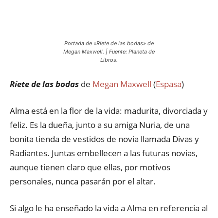
Portada de «Ríete de las bodas» de
Megan Maxwell. | Fuente: Planeta de
Libros.
Ríete de las bodas
de
Megan Maxwell
(
Espasa
)
Alma está en la flor de la vida: madurita, divorciada y
feliz. Es la dueña, junto a su amiga Nuria, de una
bonita tienda de vestidos de novia llamada Divas y
Radiantes. Juntas embellecen a las futuras novias,
aunque tienen claro que ellas, por motivos
personales, nunca pasarán por el altar.
Si algo le ha enseñado la vida a Alma en referencia al