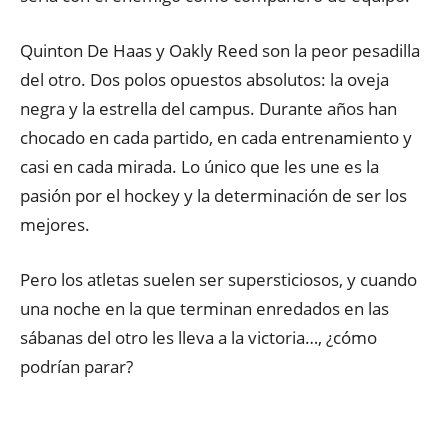
Quinton De Haas y Oakly Reed son la peor pesadilla
del otro. Dos polos opuestos absolutos: la oveja
negra y la estrella del campus. Durante años han
chocado en cada partido, en cada entrenamiento y
casi en cada mirada. Lo único que les une es la
pasión por el hockey y la determinación de ser los
mejores.
Pero los atletas suelen ser supersticiosos, y cuando
una noche en la que terminan enredados en las
sábanas del otro les lleva a la victoria…, ¿cómo
podrían parar?