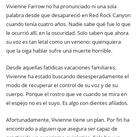
Vivienne Farrow no ha pronunciado ni una sola
palabra desde que desapareció en Red Rock Canyon
cuando tenía cuatro años. Nadie sabe qué fue lo que
le ocurrió allí, en la oscuridad. Solo saben que ahora
su voz es tan letal como un veneno: quienquiera
que la oiga hablar sufre una muerte horrible.
Desde aquellas fatídicas vacaciones familiares,
Vivienne ha estado buscando desesperadamente el
modo de recuperar el control de su voz y de su
cuerpo. Porque el rostro que ve cuando se mira en
el espejo no es el suyo. Es algo con dientes afilados.
Afortunadamente, Vivienne tiene un plan. Por fin ha
encontrado a alguien que asegura ser capaz de