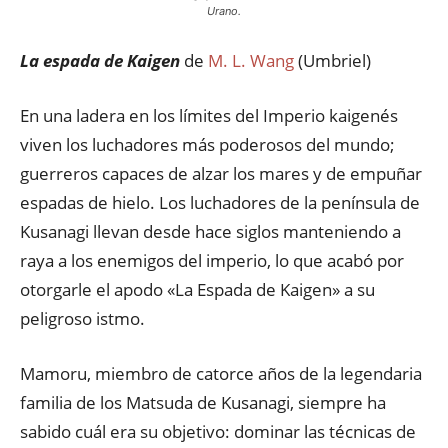
Urano.
La espada de Kaigen
de
M. L. Wang
(Umbriel)
En una ladera en los límites del Imperio kaigenés
viven los luchadores más poderosos del mundo;
guerreros capaces de alzar los mares y de empuñar
espadas de hielo. Los luchadores de la península de
Kusanagi llevan desde hace siglos manteniendo a
raya a los enemigos del imperio, lo que acabó por
otorgarle el apodo «La Espada de Kaigen» a su
peligroso istmo.
Mamoru, miembro de catorce años de la legendaria
familia de los Matsuda de Kusanagi, siempre ha
sabido cuál era su objetivo: dominar las técnicas de