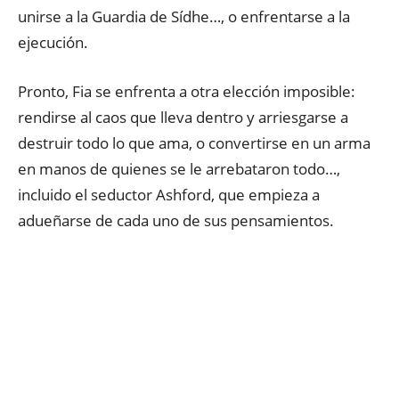
unirse a la Guardia de Sídhe…, o enfrentarse a la
ejecución.
Pronto, Fia se enfrenta a otra elección imposible:
rendirse al caos que lleva dentro y arriesgarse a
destruir todo lo que ama, o convertirse en un arma
en manos de quienes se le arrebataron todo…,
incluido el seductor Ashford, que empieza a
adueñarse de cada uno de sus pensamientos.