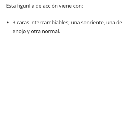
Esta figurilla de acción viene con:
3 caras intercambiables; una sonriente, una de
enojo y otra normal.