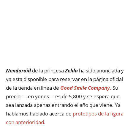
Nendoroid
de la princesa
Zelda
ha sido anunciada y
ya esta disponible para reservar en la página oficial
de la tienda en línea de
Good Smile Company
.
Su
precio — en yenes— es de 5,800 y se espera que
sea lanzada apenas entrando el año que viene. Ya
habíamos hablado acerca de
prototipos de la figura
con anterioridad.