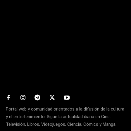
Matters
Portal web y comunidad orientados a la difusión de la cultura
y el entretenimiento. Sigue la actualidad diaria en Cine,
Televisión, Libros, Videojuegos, Ciencia, Cómics y Manga.