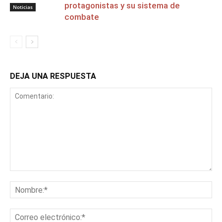
protagonistas y su sistema de
Noticias
combate
DEJA UNA RESPUESTA