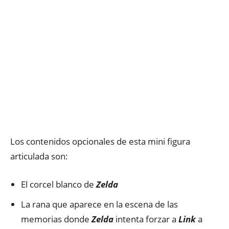
Los contenidos opcionales de esta mini figura
articulada son:
El corcel blanco de
Zelda
La rana que aparece en la escena de las
memorias donde
Zelda
intenta forzar a
Link
a