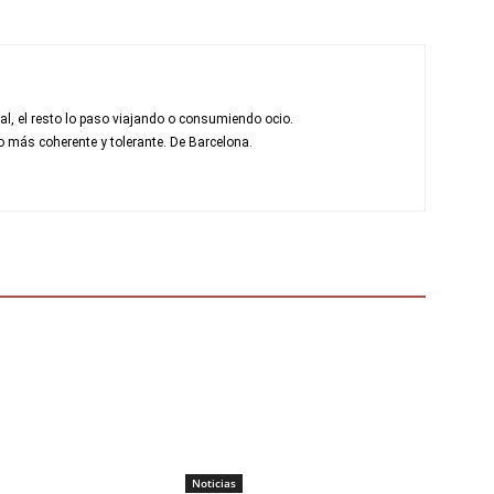
al, el resto lo paso viajando o consumiendo ocio.
más coherente y tolerante. De Barcelona.
Noticias