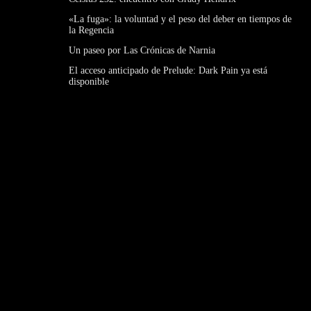
«La fuga»: la voluntad y el peso del deber en tiempos de
la Regencia
Un paseo por Las Crónicas de Narnia
El acceso anticipado de Prelude: Dark Pain ya está
disponible