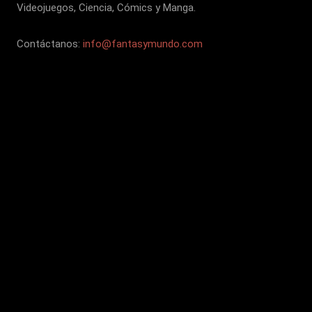
Videojuegos, Ciencia, Cómics y Manga.
Contáctanos:
info@fantasymundo.com