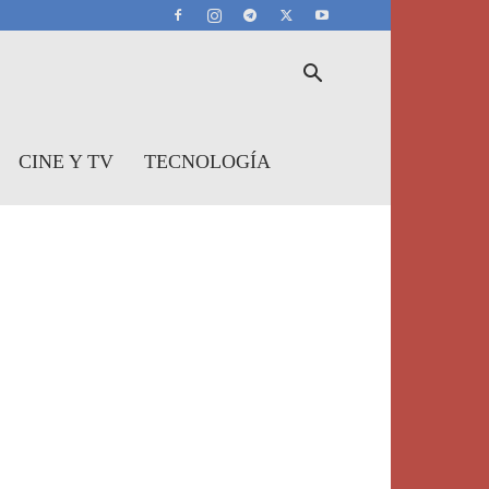
CINE Y TV
TECNOLOGÍA