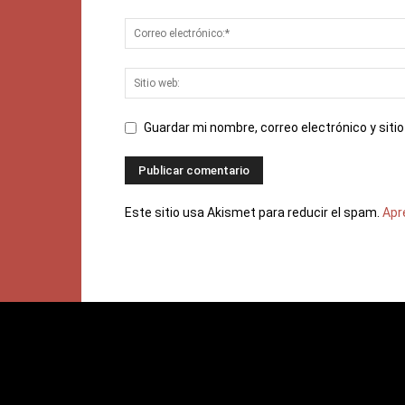
Guardar mi nombre, correo electrónico y sit
Este sitio usa Akismet para reducir el spam.
Apr