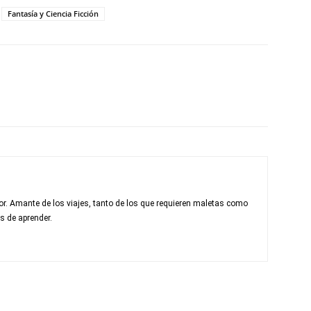
Fantasía y Ciencia Ficción
r. Amante de los viajes, tanto de los que requieren maletas como
s de aprender.