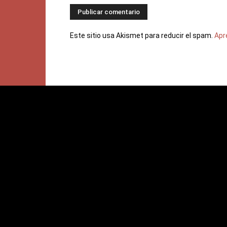
Este sitio usa Akismet para reducir el spam.
Apr