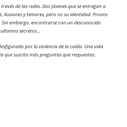
ravés de las redes. Dos jóvenes que se entregan a
, ilusiones y temores, pero no su identidad. Pronto
as. Sin embargo, encontrarse con un desconocido
cultamos secretos…
sfigurado por la violencia de la caída. Una vida
e que suscita más preguntas que respuestas.