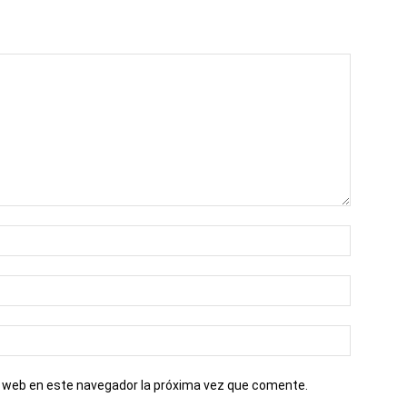
io web en este navegador la próxima vez que comente.