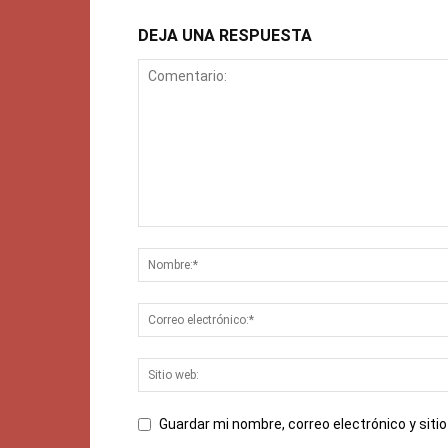
DEJA UNA RESPUESTA
Guardar mi nombre, correo electrónico y sit