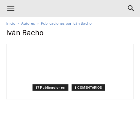
Inicio
Autores
Publicaciones por Iván Bacho
Iván Bacho
17 Publicaciones
1 COMENTARIOS