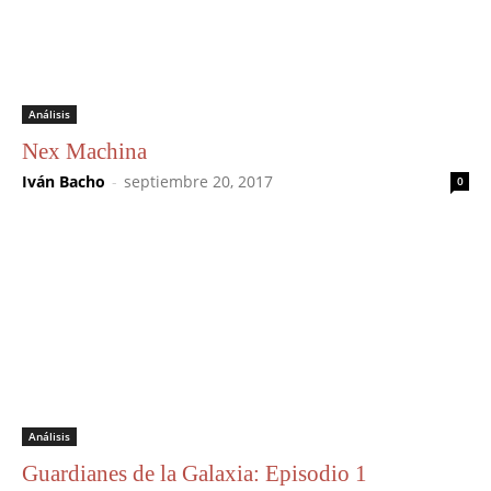
Análisis
Nex Machina
Iván Bacho
-
septiembre 20, 2017
0
Análisis
Guardianes de la Galaxia: Episodio 1