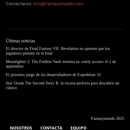
Contáctanos:
info@fantasymundo.com
Últimas noticias
El director de Final Fantasy VII: Revelation no quieren que los
jugadores piensen en el final
Moonlighter 2: The Endless Vault termina su «early access» el 2 de
septiembre
El próximo juego de los desarrolladores de Expedition 33
Star Ocean The Second Story R: la excusa perfecta para descubrir un
clásico
Fantasymundo 2025
NOSOTROS
CONTACTA
EQUIPO