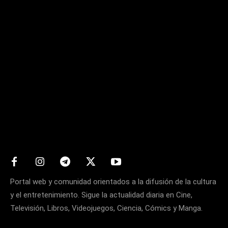
Matters
Portal web y comunidad orientados a la difusión de la cultura
y el entretenimiento. Sigue la actualidad diaria en Cine,
Televisión, Libros, Videojuegos, Ciencia, Cómics y Manga.