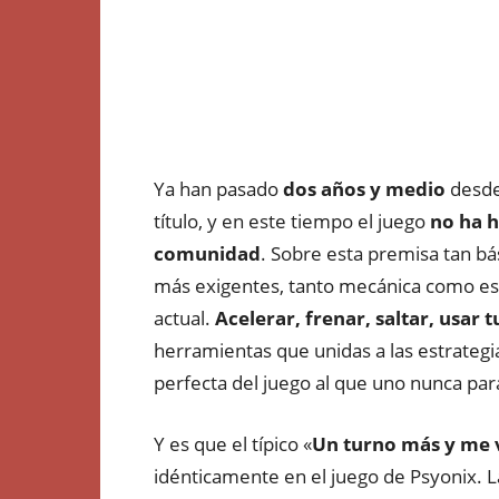
Ya han pasado
dos años y medio
desde 
título, y en este tiempo el juego
no ha 
comunidad
. Sobre esta premisa tan b
más exigentes, tanto mecánica como es
actual.
Acelerar, frenar, saltar, usar 
herramientas que unidas a las estrateg
perfecta del juego al que uno nunca par
Y es que el típico «
Un turno más y me 
idénticamente en el juego de Psyonix. Las