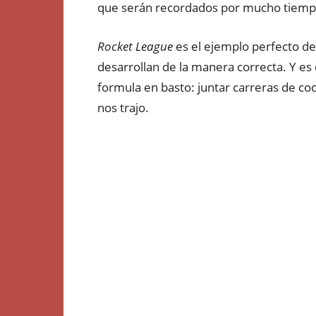
que serán recordados por mucho tiemp
Rocket League
es el ejemplo perfecto de
desarrollan de la manera correcta. Y e
formula en basto: juntar carreras de co
nos trajo.