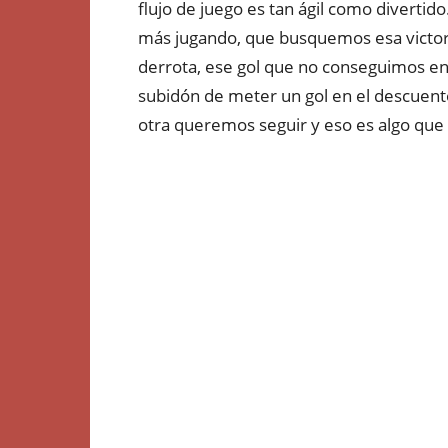
flujo de juego es tan ágil como divertido
más jugando, que busquemos esa victori
derrota, ese gol que no conseguimos en 
subidón de meter un gol en el descuento
otra queremos seguir y eso es algo que