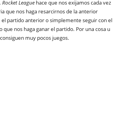
.
Rocket League
hace que nos exijamos cada vez
a que nos haga resarcirnos de la anterior
el partido anterior o simplemente seguir con el
 que nos haga ganar el partido. Por una cosa u
 consiguen muy pocos juegos.