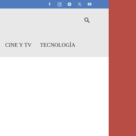
CINE Y TV
TECNOLOGÍA