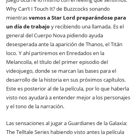
Why Can’t I Touch It? de Buzzcocks sonando
mientras
vemos a Star Lord preparándose para
un día de trabajo
y recibiendo una llamada. Es el
general del Cuerpo Nova pidiendo ayuda
desesperada ante la aparición de Thanos, el Titán
loco. Y ahí partiremos en Enredados en la
Melancolía, el título del primer episodio del
videojuego, donde se marcan las bases para el
desarrollo de la historia en sus próximos capítulos.
Este es posterior al de la película, por lo que haberla
visto nos ayudará a entender mejor a los personajes
y el tono de la narración.
Las sensaciones al jugar a Guardianes de la Galaxia:
The Telltale Series habiendo visto antes la película