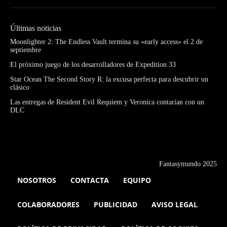
Últimas noticias
Moonlighter 2: The Endless Vault termina su «early access» el 2 de
septiembre
El próximo juego de los desarrolladores de Expedition 33
Star Ocean The Second Story R: la excusa perfecta para descubrir un
clásico
Las entregas de Resident Evil Requiem y Veronica contarían con un
DLC
Fantasymundo 2025
NOSOTROS
CONTACTA
EQUIPO
COLABORADORES
PUBLICIDAD
AVISO LEGAL