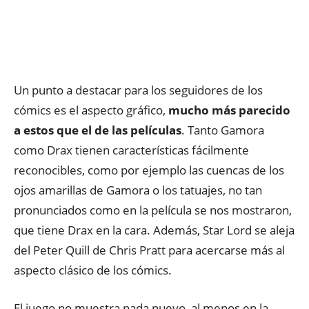
Un punto a destacar para los seguidores de los
cómics es el aspecto gráfico,
mucho más parecido
a estos que el de las películas
. Tanto Gamora
como Drax tienen características fácilmente
reconocibles, como por ejemplo las cuencas de los
ojos amarillas de Gamora o los tatuajes, no tan
pronunciados como en la película se nos mostraron,
que tiene Drax en la cara. Además, Star Lord se aleja
del Peter Quill de Chris Pratt para acercarse más al
aspecto clásico de los cómics.
El juego no muestra nada nuevo, al menos en la