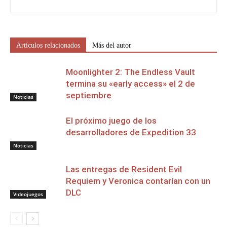
Artículos relacionados
Más del autor
Moonlighter 2: The Endless Vault
termina su «early access» el 2 de
septiembre
Noticias
El próximo juego de los
desarrolladores de Expedition 33
Noticias
Las entregas de Resident Evil
Requiem y Veronica contarían con un
DLC
Videojuegos