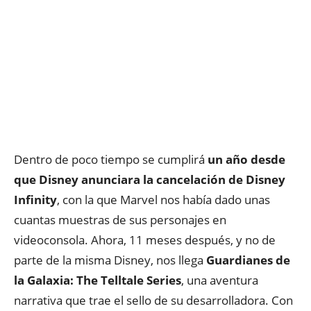
Dentro de poco tiempo se cumplirá
un año desde
que Disney anunciara la cancelación de Disney
Infinity
, con la que Marvel nos había dado unas
cuantas muestras de sus personajes en
videoconsola. Ahora, 11 meses después, y no de
parte de la misma Disney, nos llega
Guardianes de
la Galaxia: The Telltale Series
, una aventura
narrativa que trae el sello de su desarrolladora. Con