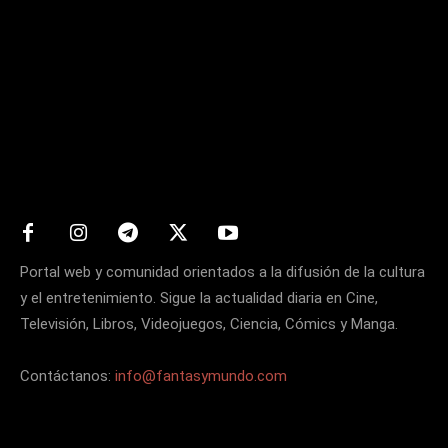
Matters
Portal web y comunidad orientados a la difusión de la cultura
y el entretenimiento. Sigue la actualidad diaria en Cine,
Televisión, Libros, Videojuegos, Ciencia, Cómics y Manga.
Contáctanos:
info@fantasymundo.com