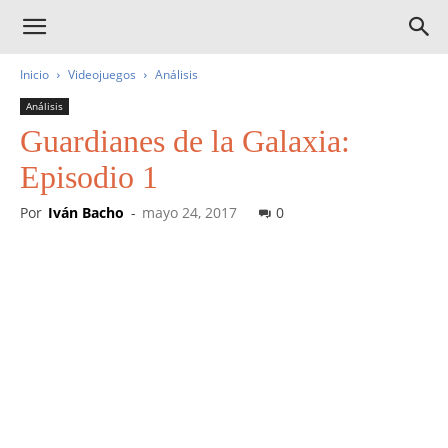
Inicio
Videojuegos
Análisis
Análisis
Guardianes de la Galaxia:
Episodio 1
Por
Iván Bacho
-
mayo 24, 2017
0