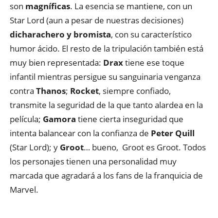
son
magníficas
. La esencia se mantiene, con un
Star Lord (aun a pesar de nuestras decisiones)
dicharachero y bromista
, con su característico
humor ácido. El resto de la tripulación también está
muy bien representada:
Drax
tiene ese toque
infantil mientras persigue su sanguinaria venganza
contra
Thanos
;
Rocket
, siempre confiado,
transmite la seguridad de la que tanto alardea en la
película;
Gamora
tiene cierta inseguridad que
intenta balancear con la confianza de
Peter Quill
(Star Lord); y
Groot
… bueno, Groot es Groot. Todos
los personajes tienen una personalidad muy
marcada que agradará a los fans de la franquicia de
Marvel.