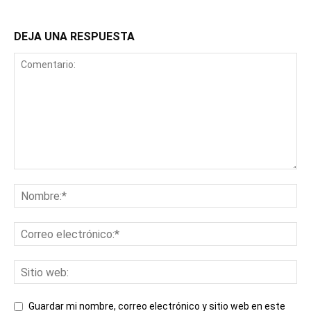
DEJA UNA RESPUESTA
Guardar mi nombre, correo electrónico y sitio web en este