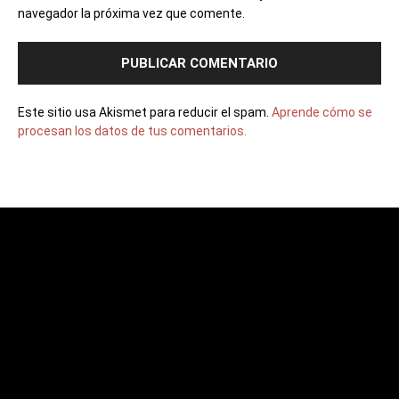
navegador la próxima vez que comente.
Este sitio usa Akismet para reducir el spam.
Aprende cómo se
procesan los datos de tus comentarios.