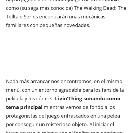
como (su saga más conocida) The Walking Dead: The
Telltale Series encontrarán unas mecánicas
familiares con pequeñas novedades.
Nada más arrancar nos encontramos, en el mismo
menú, con un entorno agradable para los fans de la
película y los cómics:
Livin’Thing sonando como
tema principal
mientras vemos de fondo a los
protagonistas del juego enfrascados en una pelea
por conseguir un misterioso objeto. Al iniciar el
juego ocurre lo mismo con el feeling que sentimos: