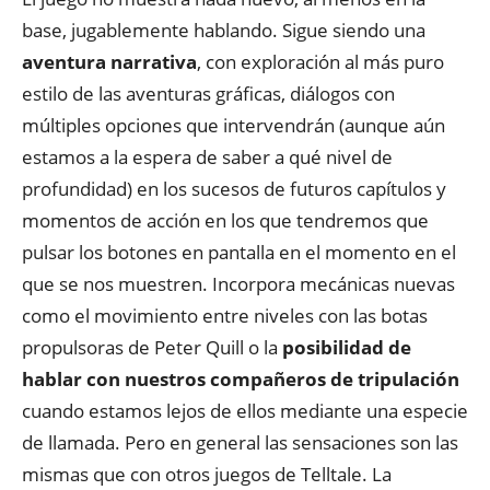
base, jugablemente hablando. Sigue siendo una
aventura narrativa
, con exploración al más puro
estilo de las aventuras gráficas, diálogos con
múltiples opciones que intervendrán (aunque aún
estamos a la espera de saber a qué nivel de
profundidad) en los sucesos de futuros capítulos y
momentos de acción en los que tendremos que
pulsar los botones en pantalla en el momento en el
que se nos muestren. Incorpora mecánicas nuevas
como el movimiento entre niveles con las botas
propulsoras de Peter Quill o la
posibilidad de
hablar con nuestros compañeros de tripulación
cuando estamos lejos de ellos mediante una especie
de llamada. Pero en general las sensaciones son las
mismas que con otros juegos de Telltale. La