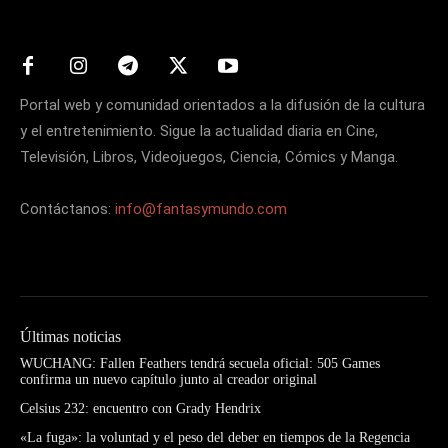
Portal web y comunidad orientados a la difusión de la cultura
y el entretenimiento. Sigue la actualidad diaria en Cine,
Televisión, Libros, Videojuegos, Ciencia, Cómics y Manga.
Contáctanos:
info@fantasymundo.com
Últimas noticias
WUCHANG: Fallen Feathers tendrá secuela oficial: 505 Games
confirma un nuevo capítulo junto al creador original
Celsius 232: encuentro con Grady Hendrix
«La fuga»: la voluntad y el peso del deber en tiempos de la Regencia