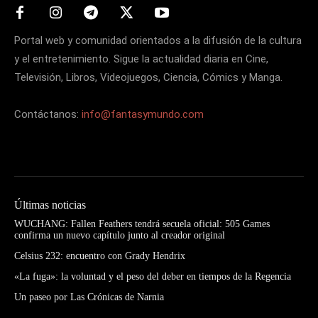
Portal web y comunidad orientados a la difusión de la cultura
y el entretenimiento. Sigue la actualidad diaria en Cine,
Televisión, Libros, Videojuegos, Ciencia, Cómics y Manga.
Contáctanos:
info@fantasymundo.com
Últimas noticias
WUCHANG: Fallen Feathers tendrá secuela oficial: 505 Games
confirma un nuevo capítulo junto al creador original
Celsius 232: encuentro con Grady Hendrix
«La fuga»: la voluntad y el peso del deber en tiempos de la Regencia
Un paseo por Las Crónicas de Narnia