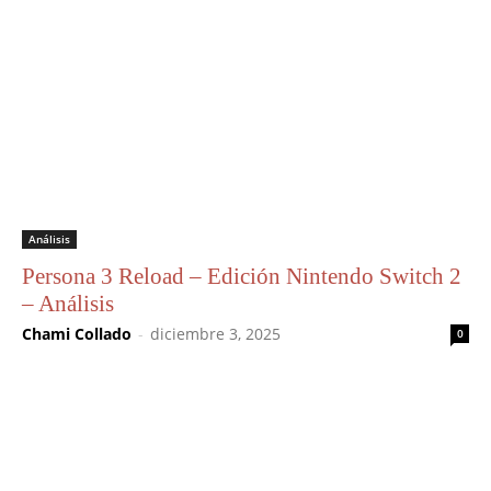
Análisis
Persona 3 Reload – Edición Nintendo Switch 2
– Análisis
Chami Collado
-
diciembre 3, 2025
0