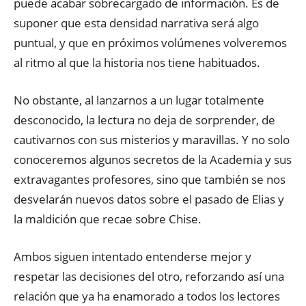
puede acabar sobrecargado de información. Es de
suponer que esta densidad narrativa será algo
puntual, y que en próximos volúmenes volveremos
al ritmo al que la historia nos tiene habituados.
No obstante, al lanzarnos a un lugar totalmente
desconocido, la lectura no deja de sorprender, de
cautivarnos con sus misterios y maravillas. Y no solo
conoceremos algunos secretos de la Academia y sus
extravagantes profesores, sino que también se nos
desvelarán nuevos datos sobre el pasado de Elias y
la maldición que recae sobre Chise.
Ambos siguen intentado entenderse mejor y
respetar las decisiones del otro, reforzando así una
relación que ya ha enamorado a todos los lectores