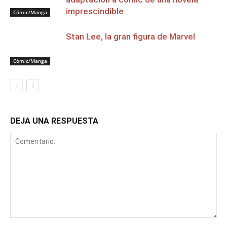
imprescindible
Cómic/Manga
Stan Lee, la gran figura de Marvel
Cómic/Manga
DEJA UNA RESPUESTA