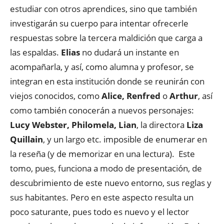
estudiar con otros aprendices, sino que también
investigarán su cuerpo para intentar ofrecerle
respuestas sobre la tercera maldición que carga a
las espaldas.
Elias
no dudará un instante en
acompañarla, y así, como alumna y profesor, se
integran en esta institución donde se reunirán con
viejos conocidos, como
Alice, Renfred
o
Arthur
, así
como también conocerán a nuevos personajes:
Lucy Webster, Philomela, Lian
, la directora
Liza
Quillain
, y un largo etc. imposible de enumerar en
la reseña (y de memorizar en una lectura). Este
tomo, pues, funciona a modo de presentación, de
descubrimiento de este nuevo entorno, sus reglas y
sus habitantes. Pero en este aspecto resulta un
poco saturante, pues todo es nuevo y el lector