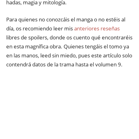
hadas, magia y mitología.
Para quienes no conozcáis el manga o no estéis al
día, os recomiendo leer mis
anteriores reseñas
libres de spoilers, donde os cuento qué encontraréis
en esta magnífica obra. Quienes tengáis el tomo ya
en las manos, leed sin miedo, pues este artículo solo
contendrá datos de la trama hasta el volumen 9.