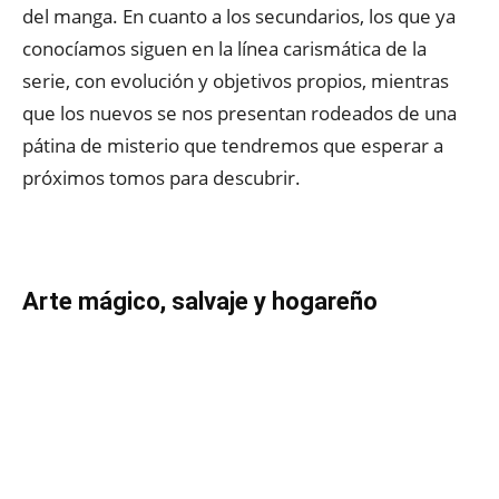
del manga. En cuanto a los secundarios, los que ya
conocíamos siguen en la línea carismática de la
serie, con evolución y objetivos propios, mientras
que los nuevos se nos presentan rodeados de una
pátina de misterio que tendremos que esperar a
próximos tomos para descubrir.
Arte mágico, salvaje y hogareño