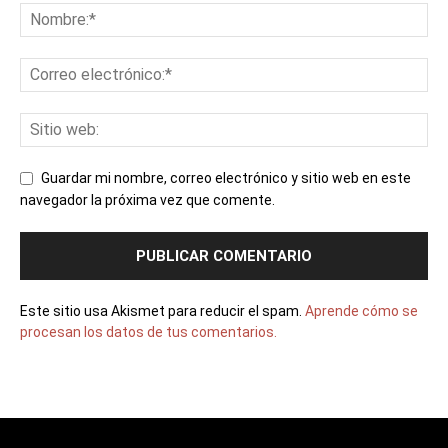
Guardar mi nombre, correo electrónico y sitio web en este
navegador la próxima vez que comente.
Este sitio usa Akismet para reducir el spam.
Aprende cómo se
procesan los datos de tus comentarios.