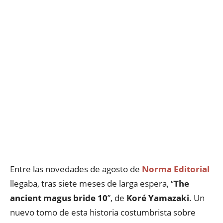
Entre las novedades de agosto de
Norma Editorial
llegaba, tras siete meses de larga espera, “
The
ancient magus bride 10
”, de
Koré Yamazaki
. Un
nuevo tomo de esta historia costumbrista sobre