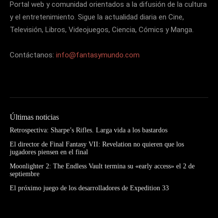
Portal web y comunidad orientados a la difusión de la cultura
y el entretenimiento. Sigue la actualidad diaria en Cine,
Televisión, Libros, Videojuegos, Ciencia, Cómics y Manga.
Contáctanos:
info@fantasymundo.com
Últimas noticias
Retrospectiva: Sharpe’s Rifles. Larga vida a los bastardos
El director de Final Fantasy VII: Revelation no quieren que los
jugadores piensen en el final
Moonlighter 2: The Endless Vault termina su «early access» el 2 de
septiembre
El próximo juego de los desarrolladores de Expedition 33