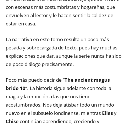
con escenas más costumbristas y hogareñas, que
envuelven al lector y le hacen sentir la calidez de
estar en casa.
La narrativa en este tomo resulta un poco más
pesada y sobrecargada de texto, pues hay muchas
explicaciones que dar, aunque la serie nunca ha sido
de poco diálogo precisamente.
Poco más puedo decir de “
The ancient magus
bride 10
”. La historia sigue adelante con toda la
magia y la emoción a las que nos tiene
acostumbrados. Nos deja atisbar todo un mundo
nuevo en el subsuelo londinense, mientras
Elias
y
Chise
continúan aprendiendo, creciendo y