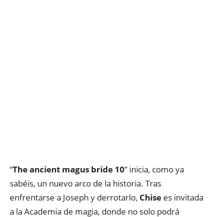
“
The ancient magus bride 10
” inicia, como ya
sabéis, un nuevo arco de la historia. Tras
enfrentarse a Joseph y derrotarlo,
Chise
es invitada
a la Academia de magia, donde no solo podrá